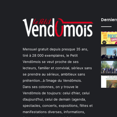
Dernier
Mensuel gratuit depuis presque 35 ans,
tiré à 28 000 exemplaires, le Petit
Vendômois se veut proche de ses
lecteurs, familier et convivial, sérieux sans
se prendre au sérieux, ambitieux sans
prétention…à l’image du Vendômois.
Dans ses colonnes, on y trouve le
Vendômois de toujours: celui d’hier, celui
d’aujourd’hui, celui de demain (agenda,
spectacles, concerts, expositions, fêtes et
manifestations diverses, informations,