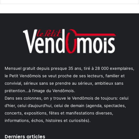
Mensuel gratuit depuis presque 35 ans, tiré à 28 000 exemplaires,
le Petit Vendômois se veut proche de ses lecteurs, familier et
convivial, sérieux sans se prendre au sérieux, ambitieux sans
prétention…à l’image du Vendômois.
Dans ses colonnes, on y trouve le Vendômois de toujours: celui
d’hier, celui d’aujourd’hui, celui de demain (agenda, spectacles,
concerts, expositions, fêtes et manifestations diverses,
informations, échos, histoires et curiosités).
Derniers articles