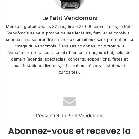
Le Petit Vendômois
Mensuel gratuit depuis 32 ans, tiré à 28 000 exemplaires, le Petit
Vendômois se veut proche de ses lecteurs, familier et convivial,
sérieux sans se prendre au sérieux, ambitieux sans prétention…à
l’image du Vendômois. Dans ses colonnes, on y trouve le
Vendômois de toujours: celui d’hier, celui d’aujourd’hui, celui de
demain (agenda, spectacles, concerts, expositions, fêtes et
manifestations diverses, informations, échos, histoires et
curiosités).
L'essentiel du Petit Vendomois
Abonnez-vous et recevez la