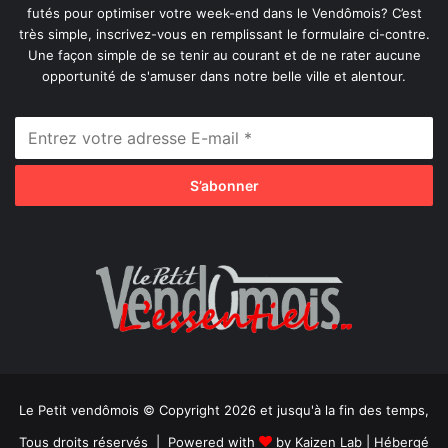
futés pour optimiser votre week-end dans le Vendômois? C’est
très simple, inscrivez-vous en remplissant le formulaire ci-contre.
Une façon simple de se tenir au courant et de ne rater aucune
opportunité de s'amuser dans notre belle ville et alentour.
Le Petit vendômois © Copyright 2026 et jusqu'à la fin des temps,
Tous droits réservés | Powered with
by
Kaizen Lab
| Hébergé