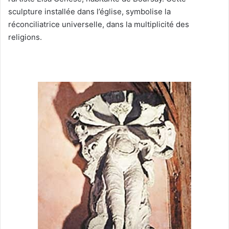
sculpture installée dans l’église, symbolise la
réconciliatrice universelle, dans la multiplicité des
religions.