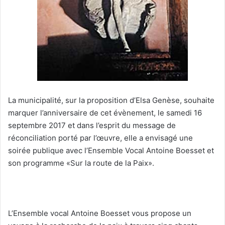
La municipalité, sur la proposition d’Elsa Genèse, souhaite
marquer l’anniversaire de cet évènement, le samedi 16
septembre 2017 et dans l’esprit du message de
réconciliation porté par l’œuvre, elle a envisagé une
soirée publique avec l’Ensemble Vocal Antoine Boesset et
son programme «Sur la route de la Paix».
L’Ensemble vocal Antoine Boesset vous propose un