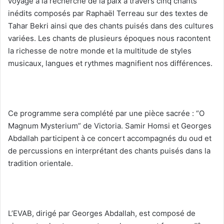
voyage à la recherche de la paix à travers cinq chants
inédits composés par Raphaël Terreau sur des textes de
Tahar Bekri ainsi que des chants puisés dans des cultures
variées. Les chants de plusieurs époques nous racontent
la richesse de notre monde et la multitude de styles
musicaux, langues et rythmes magnifient nos différences.
Ce programme sera complété par une pièce sacrée : “O
Magnum Mysterium” de Victoria. Samir Homsi et Georges
Abdallah participent à ce concert accompagnés du oud et
de percussions en interprétant des chants puisés dans la
tradition orientale.
L’EVAB, dirigé par Georges Abdallah, est composé de