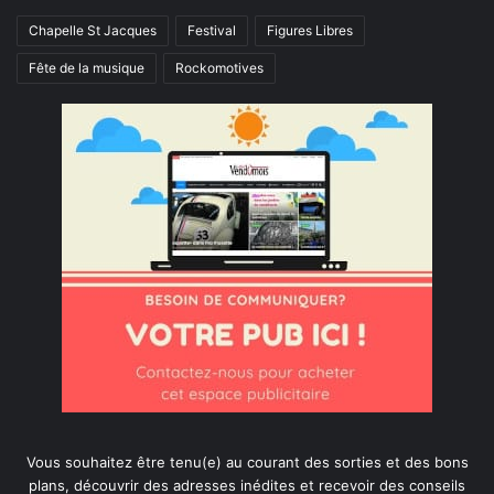
Chapelle St Jacques
Festival
Figures Libres
Fête de la musique
Rockomotives
Vous souhaitez être tenu(e) au courant des sorties et des bons
plans, découvrir des adresses inédites et recevoir des conseils