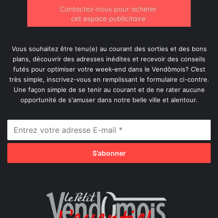
Vous souhaitez être tenu(e) au courant des sorties et des bons
plans, découvrir des adresses inédites et recevoir des conseils
futés pour optimiser votre week-end dans le Vendômois? C’est
très simple, inscrivez-vous en remplissant le formulaire ci-contre.
Une façon simple de se tenir au courant et de ne rater aucune
opportunité de s'amuser dans notre belle ville et alentour.