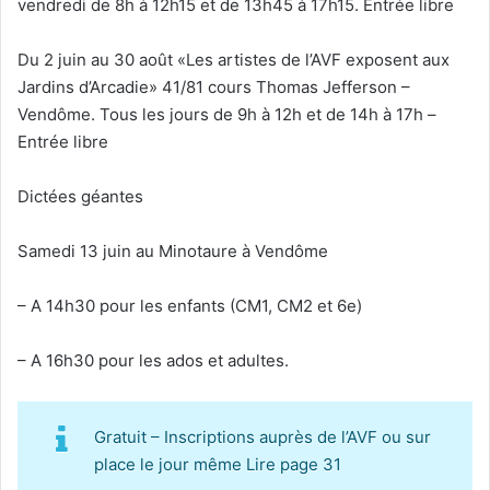
vendredi de 8h à 12h15 et de 13h45 à 17h15. Entrée libre
Du 2 juin au 30 août «Les artistes de l’AVF exposent aux
Jardins d’Arcadie» 41/81 cours Thomas Jefferson –
Vendôme. Tous les jours de 9h à 12h et de 14h à 17h –
Entrée libre
Dictées géantes
Samedi 13 juin au Minotaure à Vendôme
– A 14h30 pour les enfants (CM1, CM2 et 6e)
– A 16h30 pour les ados et adultes.
Gratuit – Inscriptions auprès de l’AVF ou sur
place le jour même Lire page 31