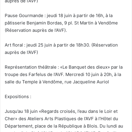
auprès de l’AVF)
Pause Gourmande : jeudi 18 juin à partir de 16h, à la
pâtisserie Benjamin Bordas, 9 pl. St Martin à Vendôme
(Réservation auprès de l’AVF).
Art floral : jeudi 25 juin à partir de 18h30. (Réservation
auprès de l’AVF)
Représentation théâtrale : «Le Banquet des dieux» par la
troupe des Farfelus de l’AVF. Mercredi 10 juin à 20h, à la
salle du Temple à Vendôme, rue Jacqueline Auriol
Expositions :
Jusqu’au 18 juin «Regards croisés, l’eau dans le Loir et
Cher» des Ateliers Arts Plastiques de l’AVF à l’Hôtel du
Département, place de la République à Blois. Du lundi au