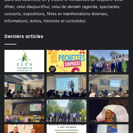
d’hier, celui d’aujourd’hui, celui de demain (agenda, spectacles,
concerts, expositions, fêtes et manifestations diverses,
informations, échos, histoires et curiosités).
Derniers articles