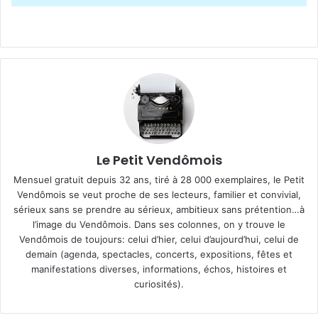
Le Petit Vendômois
Mensuel gratuit depuis 32 ans, tiré à 28 000 exemplaires, le Petit
Vendômois se veut proche de ses lecteurs, familier et convivial,
sérieux sans se prendre au sérieux, ambitieux sans prétention…à
l’image du Vendômois. Dans ses colonnes, on y trouve le
Vendômois de toujours: celui d’hier, celui d’aujourd’hui, celui de
demain (agenda, spectacles, concerts, expositions, fêtes et
manifestations diverses, informations, échos, histoires et
curiosités).