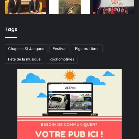
Tags
Chapelle St Jacques
Festival
Figures Libres
Fête de la musique
Rockomotives