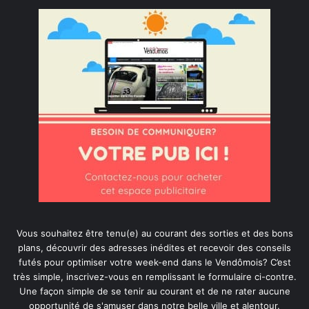
Vous souhaitez être tenu(e) au courant des sorties et des bons
plans, découvrir des adresses inédites et recevoir des conseils
futés pour optimiser votre week-end dans le Vendômois? C’est
très simple, inscrivez-vous en remplissant le formulaire ci-contre.
Une façon simple de se tenir au courant et de ne rater aucune
opportunité de s'amuser dans notre belle ville et alentour.