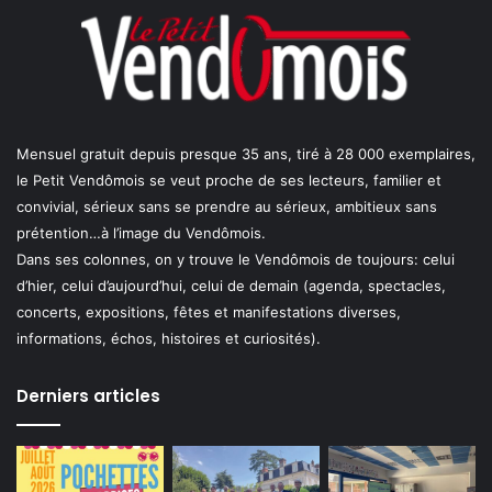
Mensuel gratuit depuis presque 35 ans, tiré à 28 000 exemplaires,
le Petit Vendômois se veut proche de ses lecteurs, familier et
convivial, sérieux sans se prendre au sérieux, ambitieux sans
prétention…à l’image du Vendômois.
Dans ses colonnes, on y trouve le Vendômois de toujours: celui
d’hier, celui d’aujourd’hui, celui de demain (agenda, spectacles,
concerts, expositions, fêtes et manifestations diverses,
informations, échos, histoires et curiosités).
Derniers articles