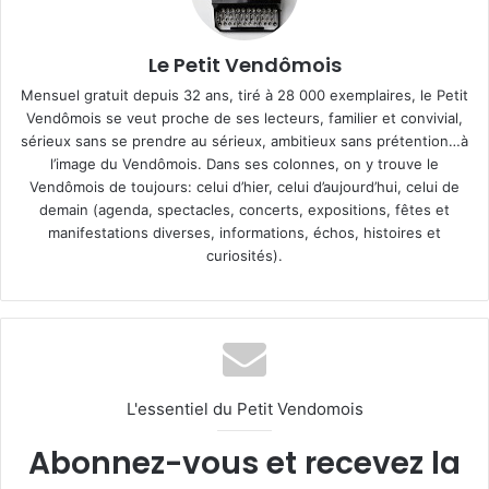
Le Petit Vendômois
Mensuel gratuit depuis 32 ans, tiré à 28 000 exemplaires, le Petit
Vendômois se veut proche de ses lecteurs, familier et convivial,
sérieux sans se prendre au sérieux, ambitieux sans prétention…à
l’image du Vendômois. Dans ses colonnes, on y trouve le
Vendômois de toujours: celui d’hier, celui d’aujourd’hui, celui de
demain (agenda, spectacles, concerts, expositions, fêtes et
manifestations diverses, informations, échos, histoires et
curiosités).
L'essentiel du Petit Vendomois
Abonnez-vous et recevez la