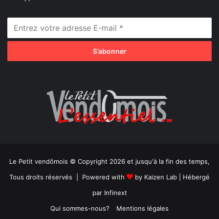
Le Petit vendômois © Copyright 2026 et jusqu'à la fin des temps,
Tous droits réservés | Powered with
by
Kaizen Lab
| Hébergé
par
Infinext
Qui sommes-nous?
Mentions légales