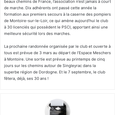
beaux chemins de France, l’association n’est jamais à court
de marche. Dix adhérents ont passé cette année la
formation aux premiers secours à la caserne des pompiers
de Montoire-sur-le-Loir, ce qui amène aujourd’hui le club
à 30 licenciés qui possèdent le PSCI, apportant ainsi une
meilleure sécurité lors des marches.
La prochaine randonnée organisée par le club et ouverte à
tous est prévue de 3 mars au départ de l’Espace Meschers
à Montoire. Une sortie est prévue au printemps de cinq
jours sur les chemins autour de Singleyrac dans la
superbe région de Dordogne. Et le 7 septembre, le club
fêtera, déjà, ses 30 ans !