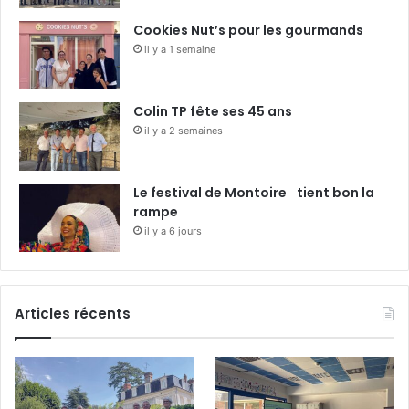
Cookies Nut’s pour les gourmands
il y a 1 semaine
Colin TP fête ses 45 ans
il y a 2 semaines
Le festival de Montoire tient bon la
rampe
il y a 6 jours
Articles récents