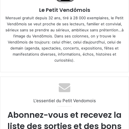
Le Petit Vendômois
Mensuel gratuit depuis 32 ans, tiré à 28 000 exemplaires, le Petit
Vendômois se veut proche de ses lecteurs, familier et convivial,
sérieux sans se prendre au sérieux, ambitieux sans prétention…à
l’image du Vendômois. Dans ses colonnes, on y trouve le
Vendômois de toujours: celui d’hier, celui d’aujourd’hui, celui de
demain (agenda, spectacles, concerts, expositions, fêtes et
manifestations diverses, informations, échos, histoires et
curiosités).
L'essentiel du Petit Vendomois
Abonnez-vous et recevez la
liste des sorties et des bons