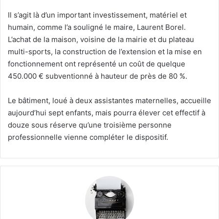
Il s’agit là d’un important investissement, matériel et
humain, comme l’a souligné le maire, Laurent Borel.
L’achat de la maison, voisine de la mairie et du plateau
multi-sports, la construction de l’extension et la mise en
fonctionnement ont représenté un coût de quelque
450.000 € subventionné à hauteur de près de 80 %.
Le bâtiment, loué à deux assistantes maternelles, accueille
aujourd’hui sept enfants, mais pourra élever cet effectif à
douze sous réserve qu’une troisième personne
professionnelle vienne compléter le dispositif.