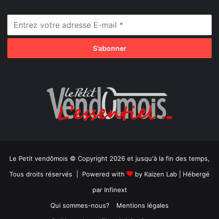
Le Petit vendômois © Copyright 2026 et jusqu'à la fin des temps,
Tous droits réservés | Powered with
by
Kaizen Lab
| Hébergé
par
Infinext
Qui sommes-nous?
Mentions légales