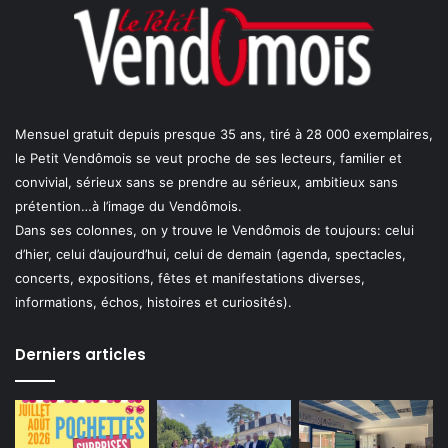
Mensuel gratuit depuis presque 35 ans, tiré à 28 000 exemplaires,
le Petit Vendômois se veut proche de ses lecteurs, familier et
convivial, sérieux sans se prendre au sérieux, ambitieux sans
prétention…à l’image du Vendômois.
Dans ses colonnes, on y trouve le Vendômois de toujours: celui
d’hier, celui d’aujourd’hui, celui de demain (agenda, spectacles,
concerts, expositions, fêtes et manifestations diverses,
informations, échos, histoires et curiosités).
Derniers articles