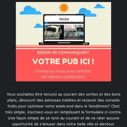
Vous souhaitez être tenu(e) au courant des sorties et des bons
plans, découvrir des adresses inédites et recevoir des conseils
futés pour optimiser votre week-end dans le Vendômois? C’est
très simple, inscrivez-vous en remplissant le formulaire ci-contre.
Une façon simple de se tenir au courant et de ne rater aucune
opportunité de s'amuser dans notre belle ville et alentour.