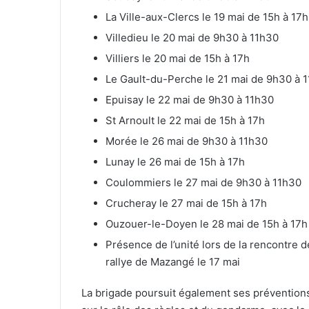
La Ville-aux-Clercs le 19 mai de 15h à 17h
Villedieu le 20 mai de 9h30 à 11h30
Villiers le 20 mai de 15h à 17h
Le Gault-du-Perche le 21 mai de 9h30 à 
Epuisay le 22 mai de 9h30 à 11h30
St Arnoult le 22 mai de 15h à 17h
Morée le 26 mai de 9h30 à 11h30
Lunay le 26 mai de 15h à 17h
Coulommiers le 27 mai de 9h30 à 11h30
Crucheray le 27 mai de 15h à 17h
Ouzouer-le-Doyen le 28 mai de 15h à 17h
Présence de l’unité lors de la rencontre d
rallye de Mazangé le 17 mai
La brigade poursuit également ses préventions