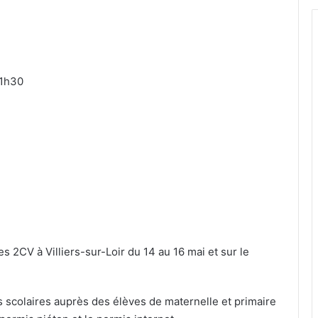
11h30
es 2CV à Villiers-sur-Loir du 14 au 16 mai et sur le
 scolaires auprès des élèves de maternelle et primaire