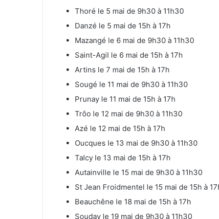
Thoré le 5 mai de 9h30 à 11h30
Danzé le 5 mai de 15h à 17h
Mazangé le 6 mai de 9h30 à 11h30
Saint-Agil le 6 mai de 15h à 17h
Artins le 7 mai de 15h à 17h
Sougé le 11 mai de 9h30 à 11h30
Prunay le 11 mai de 15h à 17h
Trôo le 12 mai de 9h30 à 11h30
Azé le 12 mai de 15h à 17h
Oucques le 13 mai de 9h30 à 11h30
Talcy le 13 mai de 15h à 17h
Autainville le 15 mai de 9h30 à 11h30
St Jean Froidmentel le 15 mai de 15h à 17
Beauchêne le 18 mai de 15h à 17h
Souday le 19 mai de 9h30 à 11h30