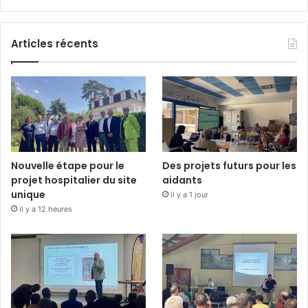
Articles récents
Nouvelle étape pour le
Des projets futurs pour les
projet hospitalier du site
aidants
unique
il y a 1 jour
il y a 12 heures