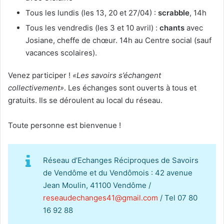
Tous les lundis (les 13, 20 et 27/04) :
scrabble
, 14h
Tous les vendredis (les 3 et 10 avril) :
chants
avec
Josiane, cheffe de chœur. 14h au Centre social (sauf
vacances scolaires).
Venez participer !
«Les savoirs s’échangent
collectivement»
. Les échanges sont ouverts à tous et
gratuits. Ils se déroulent au local du réseau.
Toute personne est bienvenue !
Réseau d’Echanges Réciproques de Savoirs
de Vendôme et du Vendômois : 42 avenue
Jean Moulin, 41100 Vendôme /
reseaudechanges41@gmail.com
/ Tel 07 80
16 92 88