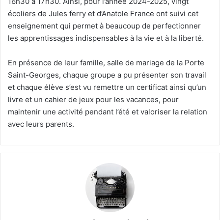
16h30 à 17h30. Ainsi, pour l’année 2024-2025, vingt
écoliers de Jules ferry et d’Anatole France ont suivi cet
enseignement qui permet à beaucoup de perfectionner
les apprentissages indispensables à la vie et à la liberté.
En présence de leur famille, salle de mariage de la Porte
Saint-Georges, chaque groupe a pu présenter son travail
et chaque élève s’est vu remettre un certificat ainsi qu’un
livre et un cahier de jeux pour les vacances, pour
maintenir une activité pendant l’été et valoriser la relation
avec leurs parents.