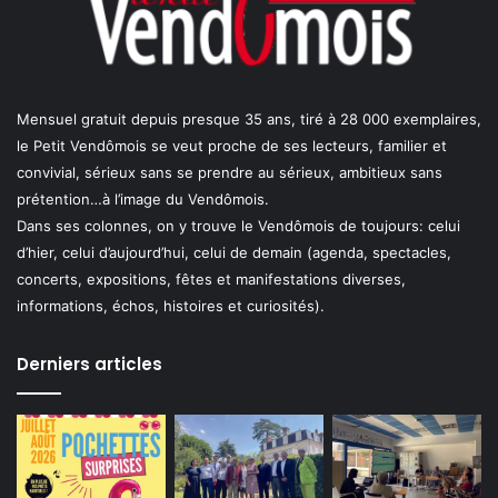
Mensuel gratuit depuis presque 35 ans, tiré à 28 000 exemplaires,
le Petit Vendômois se veut proche de ses lecteurs, familier et
convivial, sérieux sans se prendre au sérieux, ambitieux sans
prétention…à l’image du Vendômois.
Dans ses colonnes, on y trouve le Vendômois de toujours: celui
d’hier, celui d’aujourd’hui, celui de demain (agenda, spectacles,
concerts, expositions, fêtes et manifestations diverses,
informations, échos, histoires et curiosités).
Derniers articles