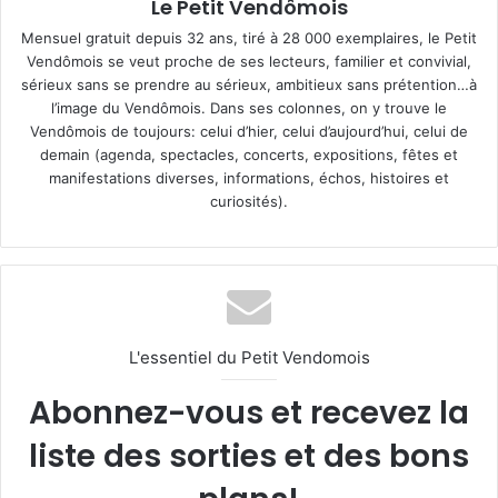
Le Petit Vendômois
Mensuel gratuit depuis 32 ans, tiré à 28 000 exemplaires, le Petit
Vendômois se veut proche de ses lecteurs, familier et convivial,
sérieux sans se prendre au sérieux, ambitieux sans prétention…à
l’image du Vendômois. Dans ses colonnes, on y trouve le
Vendômois de toujours: celui d’hier, celui d’aujourd’hui, celui de
demain (agenda, spectacles, concerts, expositions, fêtes et
manifestations diverses, informations, échos, histoires et
curiosités).
L'essentiel du Petit Vendomois
Abonnez-vous et recevez la
liste des sorties et des bons