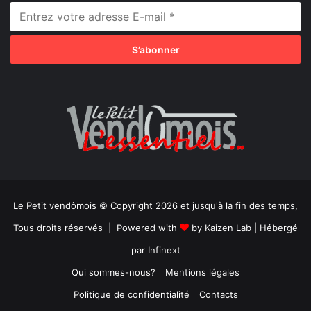
Le Petit vendômois © Copyright 2026 et jusqu'à la fin des temps,
Tous droits réservés | Powered with
by
Kaizen Lab
| Hébergé
par
Infinext
Qui sommes-nous?
Mentions légales
Politique de confidentialité
Contacts