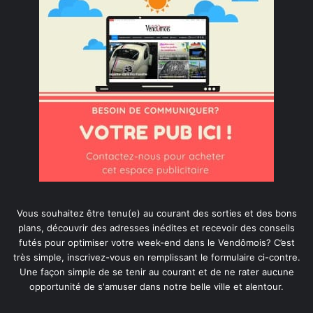
Vous souhaitez être tenu(e) au courant des sorties et des bons
plans, découvrir des adresses inédites et recevoir des conseils
futés pour optimiser votre week-end dans le Vendômois? C’est
très simple, inscrivez-vous en remplissant le formulaire ci-contre.
Une façon simple de se tenir au courant et de ne rater aucune
opportunité de s'amuser dans notre belle ville et alentour.