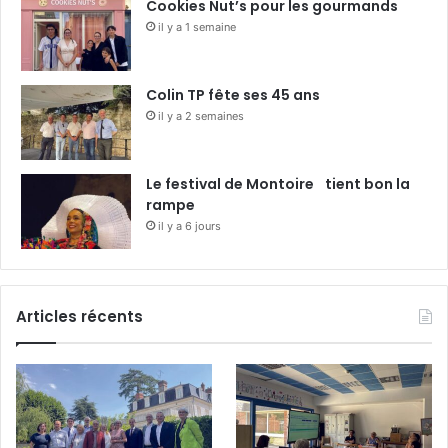
Cookies Nut’s pour les gourmands
il y a 1 semaine
Colin TP fête ses 45 ans
il y a 2 semaines
Le festival de Montoire tient bon la
rampe
il y a 6 jours
Articles récents