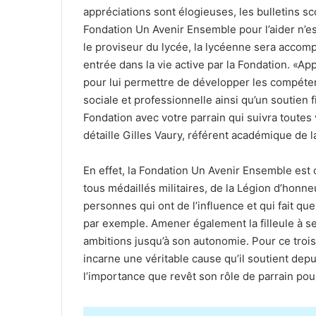
appréciations sont élogieuses, les bulletins sc
Fondation Un Avenir Ensemble pour l’aider n’es
le proviseur du lycée, la lycéenne sera accomp
entrée dans la vie active par la Fondation. «Ap
pour lui permettre de développer les compéten
sociale et professionnelle ainsi qu’un soutien fi
Fondation avec votre parrain qui suivra toutes
détaille Gilles Vaury, référent académique de l
En effet, la Fondation Un Avenir Ensemble 
tous médaillés militaires, de la Légion d’honne
personnes qui ont de l’influence et qui fait que 
par exemple. Amener également la filleule à se 
ambitions jusqu’à son autonomie. Pour ce troi
incarne une véritable cause qu’il soutient de
l’importance que revêt son rôle de parrain pou