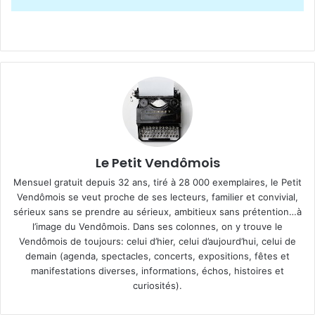
Le Petit Vendômois
Mensuel gratuit depuis 32 ans, tiré à 28 000 exemplaires, le Petit
Vendômois se veut proche de ses lecteurs, familier et convivial,
sérieux sans se prendre au sérieux, ambitieux sans prétention…à
l’image du Vendômois. Dans ses colonnes, on y trouve le
Vendômois de toujours: celui d’hier, celui d’aujourd’hui, celui de
demain (agenda, spectacles, concerts, expositions, fêtes et
manifestations diverses, informations, échos, histoires et
curiosités).