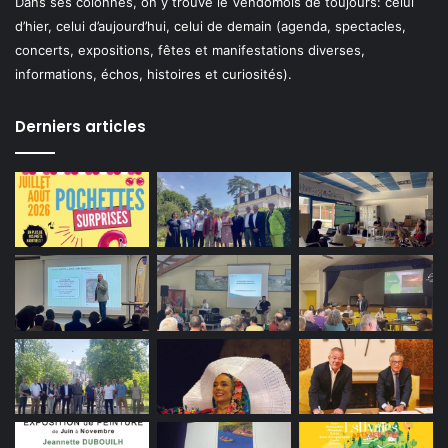
Dans ses colonnes, on y trouve le Vendômois de toujours: celui
d’hier, celui d’aujourd’hui, celui de demain (agenda, spectacles,
concerts, expositions, fêtes et manifestations diverses,
informations, échos, histoires et curiosités).
Derniers articles