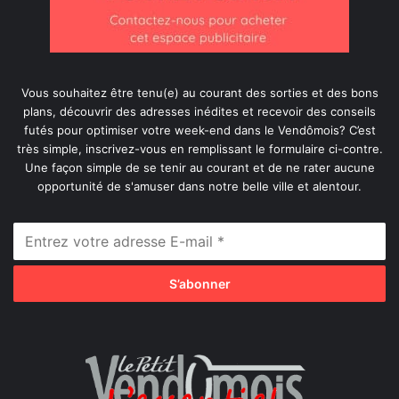
Vous souhaitez être tenu(e) au courant des sorties et des bons
plans, découvrir des adresses inédites et recevoir des conseils
futés pour optimiser votre week-end dans le Vendômois? C’est
très simple, inscrivez-vous en remplissant le formulaire ci-contre.
Une façon simple de se tenir au courant et de ne rater aucune
opportunité de s'amuser dans notre belle ville et alentour.