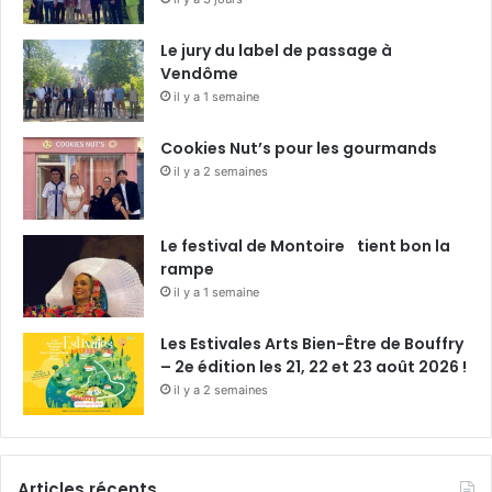
Le jury du label de passage à
Vendôme
il y a 1 semaine
Cookies Nut’s pour les gourmands
il y a 2 semaines
Le festival de Montoire tient bon la
rampe
il y a 1 semaine
Les Estivales Arts Bien-Être de Bouffry
– 2e édition les 21, 22 et 23 août 2026 !
il y a 2 semaines
Articles récents