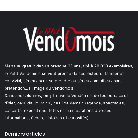
Mensuel gratuit depuis presque 35 ans, tiré à 28 000 exemplaires,
le Petit Vendômois se veut proche de ses lecteurs, familier et
convivial, sérieux sans se prendre au sérieux, ambitieux sans
prétention…à l’image du Vendômois.
Dans ses colonnes, on y trouve le Vendômois de toujours: celui
d’hier, celui d’aujourd’hui, celui de demain (agenda, spectacles,
concerts, expositions, fêtes et manifestations diverses,
informations, échos, histoires et curiosités).
Derniers articles