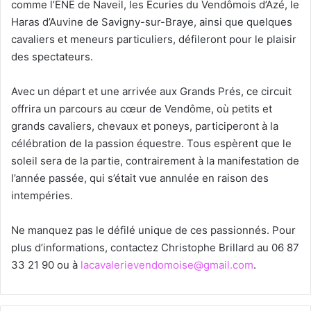
comme l’ENE de Naveil, les Écuries du Vendômois d’Azé, le
Haras d’Auvine de Savigny-sur-Braye, ainsi que quelques
cavaliers et meneurs particuliers, défileront pour le plaisir
des spectateurs.
Avec un départ et une arrivée aux Grands Prés, ce circuit
offrira un parcours au cœur de Vendôme, où petits et
grands cavaliers, chevaux et poneys, participeront à la
célébration de la passion équestre. Tous espèrent que le
soleil sera de la partie, contrairement à la manifestation de
l’année passée, qui s’était vue annulée en raison des
intempéries.
Ne manquez pas le défilé unique de ces passionnés. Pour
plus d’informations, contactez Christophe Brillard au 06 87
33 21 90 ou à
lacavalerievendomoise@gmail.com
.