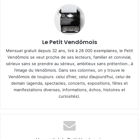
Le Petit Vendômois
Mensuel gratuit depuis 32 ans, tiré à 28 000 exemplaires, le Petit
Vendômois se veut proche de ses lecteurs, familier et convivial,
sérieux sans se prendre au sérieux, ambitieux sans prétention…à
l’image du Vendômois. Dans ses colonnes, on y trouve le
Vendômois de toujours: celui d’hier, celui d’aujourd’hui, celui de
demain (agenda, spectacles, concerts, expositions, fêtes et
manifestations diverses, informations, échos, histoires et
curiosités).