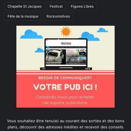
Chapelle St Jacques
Festival
Figures Libres
Fête de la musique
Rockomotives
Vous souhaitez être tenu(e) au courant des sorties et des bons
plans, découvrir des adresses inédites et recevoir des conseils