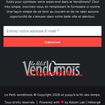
futés pour optimiser votre week-end dans le Vendômois? C’est
très simple, inscrivez-vous en remplissant le formulaire ci-contre.
Une façon simple de se tenir au courant et de ne rater aucune
opportunité de s'amuser dans notre belle ville et alentour.
Le Petit vendômois © Copyright 2026 et jusqu'à la fin des temps,
Tous droits réservés | Powered with
by
Kaizen Lab
| Hébergé