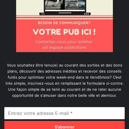
Vous souhaitez être tenu(e) au courant des sorties et des bons
plans, découvrir des adresses inédites et recevoir des conseils
futés pour optimiser votre week-end dans le Vendômois? C’est
très simple, inscrivez-vous en remplissant le formulaire ci-contre.
Une façon simple de se tenir au courant et de ne rater aucune
opportunité de s'amuser dans notre belle ville et alentour.