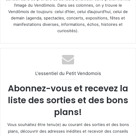
l’image du Vendômois. Dans ses colonnes, on y trouve le
Vendômois de toujours: celui d’hier, celui d’aujourd’hui, celui de
demain (agenda, spectacles, concerts, expositions, fêtes et
manifestations diverses, informations, échos, histoires et
curiosités).
L'essentiel du Petit Vendomois
Abonnez-vous et recevez la
liste des sorties et des bons
plans!
Vous souhaitez être tenu(e) au courant des sorties et des bons
plans, découvrir des adresses inédites et recevoir des conseils