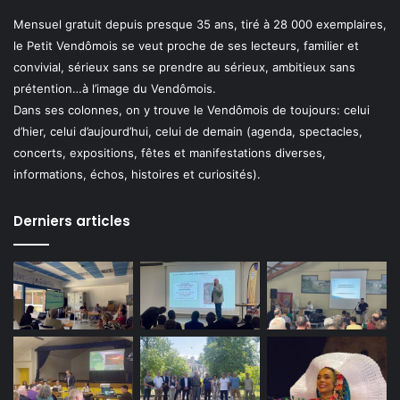
Mensuel gratuit depuis presque 35 ans, tiré à 28 000 exemplaires,
le Petit Vendômois se veut proche de ses lecteurs, familier et
convivial, sérieux sans se prendre au sérieux, ambitieux sans
prétention…à l’image du Vendômois.
Dans ses colonnes, on y trouve le Vendômois de toujours: celui
d’hier, celui d’aujourd’hui, celui de demain (agenda, spectacles,
concerts, expositions, fêtes et manifestations diverses,
informations, échos, histoires et curiosités).
Derniers articles