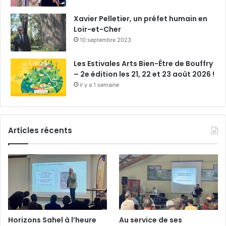
Xavier Pelletier, un préfet humain en
Loir-et-Cher
10 septembre 2023
Les Estivales Arts Bien-Être de Bouffry
– 2e édition les 21, 22 et 23 août 2026 !
il y a 1 semaine
Articles récents
Horizons Sahel à l’heure
Au service de ses