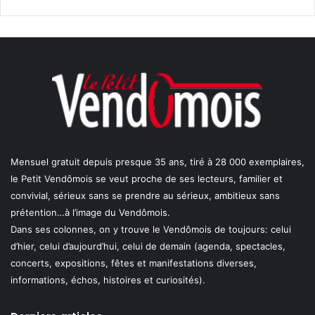
Mensuel gratuit depuis presque 35 ans, tiré à 28 000 exemplaires,
le Petit Vendômois se veut proche de ses lecteurs, familier et
convivial, sérieux sans se prendre au sérieux, ambitieux sans
prétention…à l’image du Vendômois.
Dans ses colonnes, on y trouve le Vendômois de toujours: celui
d’hier, celui d’aujourd’hui, celui de demain (agenda, spectacles,
concerts, expositions, fêtes et manifestations diverses,
informations, échos, histoires et curiosités).