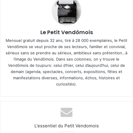
Le Petit Vendômois
Mensuel gratuit depuis 32 ans, tiré à 28 000 exemplaires, le Petit
Vendômois se veut proche de ses lecteurs, familier et convivial,
sérieux sans se prendre au sérieux, ambitieux sans prétention…à
l’image du Vendômois. Dans ses colonnes, on y trouve le
Vendômois de toujours: celui d’hier, celui d’aujourd’hui, celui de
demain (agenda, spectacles, concerts, expositions, fêtes et
manifestations diverses, informations, échos, histoires et
curiosités).
L'essentiel du Petit Vendomois