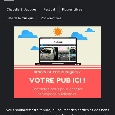
Chapelle St Jacques
Festival
Figures Libres
Fête de la musique
Rockomotives
Vous souhaitez être tenu(e) au courant des sorties et des bons