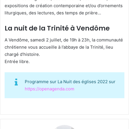
expositions de création contemporaine et/ou d’ornements
liturgiques, des lectures, des temps de prière…
La nuit de la Trinité à Vendôme
A Vendôme, samedi 2 juillet, de 19h à 23h, la communauté
chrétienne vous accueille à l’abbaye de la Trinité, lieu
chargé d’histoire.
Entrée libre.
Programme sur La Nuit des églises 2022 sur
https://openagenda.com