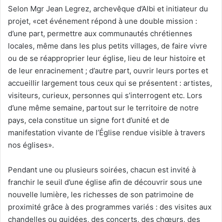
Selon Mgr Jean Legrez, archevêque d’Albi et initiateur du
projet, «cet événement répond à une double mission :
d’une part, permettre aux communautés chrétiennes
locales, même dans les plus petits villages, de faire vivre
ou de se réapproprier leur église, lieu de leur histoire et
de leur enracinement ; d’autre part, ouvrir leurs portes et
accueillir largement tous ceux qui se présentent : artistes,
visiteurs, curieux, personnes qui s’interrogent etc. Lors
d’une même semaine, partout sur le territoire de notre
pays, cela constitue un signe fort d’unité et de
manifestation vivante de l’Église rendue visible à travers
nos églises».
Pendant une ou plusieurs soirées, chacun est invité à
franchir le seuil d’une église afin de découvrir sous une
nouvelle lumière, les richesses de son patrimoine de
proximité grâce à des programmes variés : des visites aux
chandelles ou guidées, des concerts, des chœurs, des