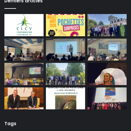
Derniers articles
Tags