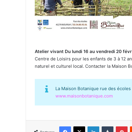
Atelier vivant Du lundi 16 au vendredi 20 févr
Centre de Loisirs pour les enfants de 3 à 12 a
naturel et culturel local. Contacter la Maison B
La Maison Botanique rue des écoles 
www.maisonbotanique.com
Facebook
X
Linkedin
Tumblr
Pinterest