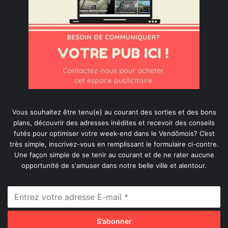
Vous souhaitez être tenu(e) au courant des sorties et des bons
plans, découvrir des adresses inédites et recevoir des conseils
futés pour optimiser votre week-end dans le Vendômois? C’est
très simple, inscrivez-vous en remplissant le formulaire ci-contre.
Une façon simple de se tenir au courant et de ne rater aucune
opportunité de s'amuser dans notre belle ville et alentour.