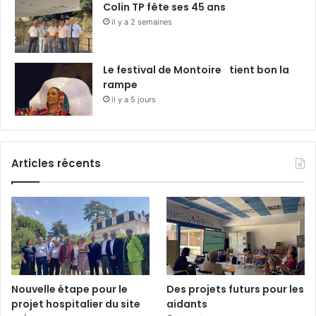
Colin TP fête ses 45 ans
il y a 2 semaines
Le festival de Montoire tient bon la
rampe
il y a 5 jours
Articles récents
Nouvelle étape pour le
Des projets futurs pour les
projet hospitalier du site
aidants