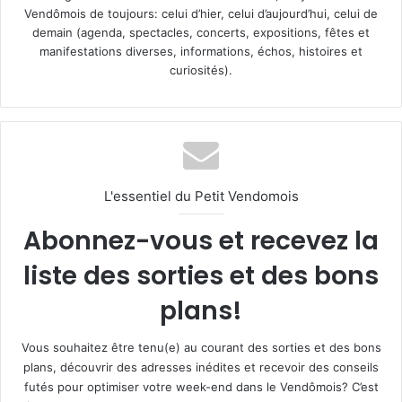
Vendômois de toujours: celui d’hier, celui d’aujourd’hui, celui de
demain (agenda, spectacles, concerts, expositions, fêtes et
manifestations diverses, informations, échos, histoires et
curiosités).
L'essentiel du Petit Vendomois
Abonnez-vous et recevez la
liste des sorties et des bons
plans!
Vous souhaitez être tenu(e) au courant des sorties et des bons
plans, découvrir des adresses inédites et recevoir des conseils
futés pour optimiser votre week-end dans le Vendômois? C’est