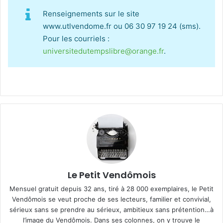
Renseignements sur le site
www.utlvendome.fr ou 06 30 97 19 24 (sms).
Pour les courriels :
universitedutempslibre@orange.fr
.
Le Petit Vendômois
Mensuel gratuit depuis 32 ans, tiré à 28 000 exemplaires, le Petit
Vendômois se veut proche de ses lecteurs, familier et convivial,
sérieux sans se prendre au sérieux, ambitieux sans prétention…à
l’image du Vendômois. Dans ses colonnes, on y trouve le