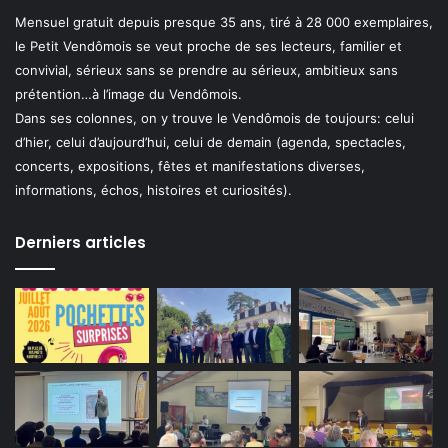
Mensuel gratuit depuis presque 35 ans, tiré à 28 000 exemplaires,
le Petit Vendômois se veut proche de ses lecteurs, familier et
convivial, sérieux sans se prendre au sérieux, ambitieux sans
prétention…à l’image du Vendômois.
Dans ses colonnes, on y trouve le Vendômois de toujours: celui
d’hier, celui d’aujourd’hui, celui de demain (agenda, spectacles,
concerts, expositions, fêtes et manifestations diverses,
informations, échos, histoires et curiosités).
Derniers articles