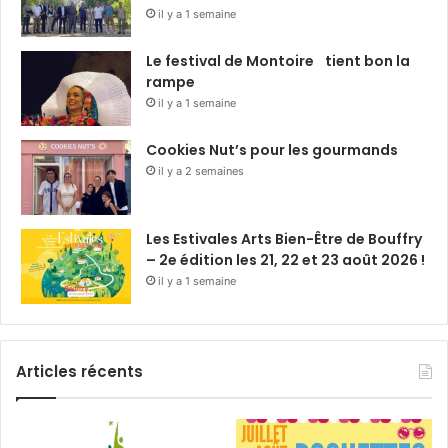
il y a 1 semaine
Le festival de Montoire tient bon la
rampe
il y a 1 semaine
Cookies Nut’s pour les gourmands
il y a 2 semaines
Les Estivales Arts Bien-Être de Bouffry
– 2e édition les 21, 22 et 23 août 2026 !
il y a 1 semaine
Articles récents