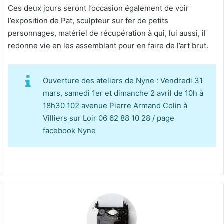
Ces deux jours seront l’occasion également de voir
l’exposition de Pat, sculpteur sur fer de petits
personnages, matériel de récupération à qui, lui aussi, il
redonne vie en les assemblant pour en faire de l’art brut.
Ouverture des ateliers de Nyne : Vendredi 31
mars, samedi 1er et dimanche 2 avril de 10h à
18h30 102 avenue Pierre Armand Colin à
Villiers sur Loir 06 62 88 10 28 / page
facebook Nyne