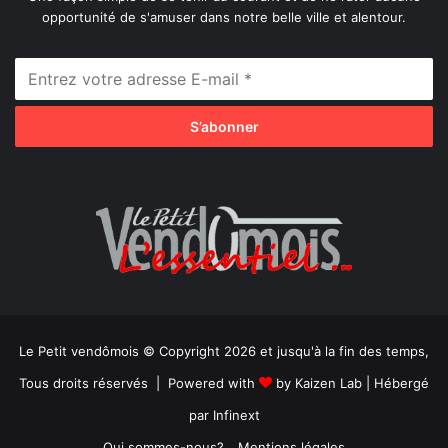
opportunité de s'amuser dans notre belle ville et alentour.
Le Petit vendômois © Copyright 2026 et jusqu'à la fin des temps,
Tous droits réservés | Powered with
by
Kaizen Lab
| Hébergé
par
Infinext
Qui sommes-nous?
Mentions légales