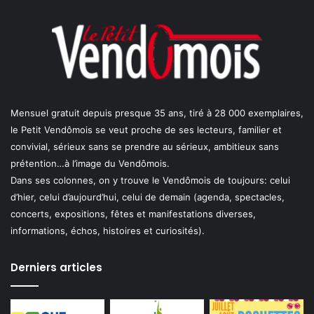
Mensuel gratuit depuis presque 35 ans, tiré à 28 000 exemplaires,
le Petit Vendômois se veut proche de ses lecteurs, familier et
convivial, sérieux sans se prendre au sérieux, ambitieux sans
prétention…à l’image du Vendômois.
Dans ses colonnes, on y trouve le Vendômois de toujours: celui
d’hier, celui d’aujourd’hui, celui de demain (agenda, spectacles,
concerts, expositions, fêtes et manifestations diverses,
informations, échos, histoires et curiosités).
Derniers articles