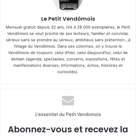
Le Petit Vendômois
Mensuel gratuit depuis 32 ans, tiré à 28 000 exemplaires, le Petit
Vendômois se veut proche de ses lecteurs, familier et convivial,
sérieux sans se prendre au sérieux, ambitieux sans prétention…à
l’image du Vendômois. Dans ses colonnes, on y trouve le
Vendômois de toujours: celui d’hier, celui d’aujourd’hui, celui de
demain (agenda, spectacles, concerts, expositions, fêtes et
manifestations diverses, informations, échos, histoires et
curiosités).
L'essentiel du Petit Vendomois
Abonnez-vous et recevez la