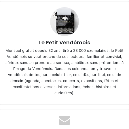
Le Petit Vendômois
Mensuel gratuit depuis 32 ans, tiré à 28 000 exemplaires, le Petit
Vendômois se veut proche de ses lecteurs, familier et convivial,
sérieux sans se prendre au sérieux, ambitieux sans prétention…à
l’image du Vendômois. Dans ses colonnes, on y trouve le
Vendômois de toujours: celui d’hier, celui d’aujourd’hui, celui de
demain (agenda, spectacles, concerts, expositions, fêtes et
manifestations diverses, informations, échos, histoires et
curiosités).