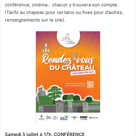
conférence, cinéma… chacun y trouvera son compte.
(Tarifs au chapeau pour certains ou fixes pour d’autres,
renseignements sur le site).
Samedi 5 juillet à 17h, CONFÉRENCE