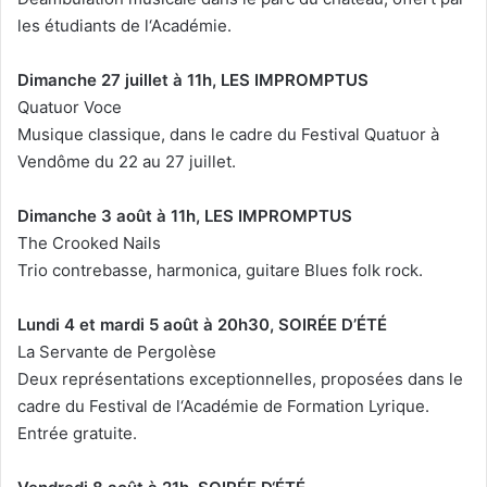
les étudiants de l‘Académie.
Dimanche 27 juillet à 11h, LES IMPROMPTUS
Quatuor Voce
Musique classique, dans le cadre du Festival Quatuor à
Vendôme du 22 au 27 juillet.
Dimanche 3 août à 11h, LES IMPROMPTUS
The Crooked Nails
Trio contrebasse, harmonica, guitare Blues folk rock.
Lundi 4 et mardi 5 août à 20h30, SOIRÉE D’ÉTÉ
La Servante de Pergolèse
Deux représentations exceptionnelles, proposées dans le
cadre du Festival de l‘Académie de Formation Lyrique.
Entrée gratuite.