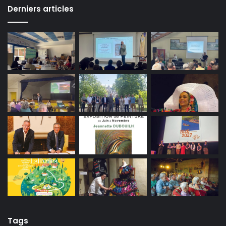
Derniers articles
Tags