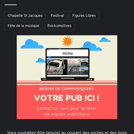
Chapelle St Jacques
Festival
Figures Libres
Fête de la musique
Rockomotives
Vous souhaitez être tenu(e) au courant des sorties et des bons