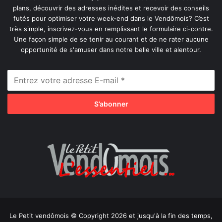
plans, découvrir des adresses inédites et recevoir des conseils
futés pour optimiser votre week-end dans le Vendômois? C’est
très simple, inscrivez-vous en remplissant le formulaire ci-contre.
Une façon simple de se tenir au courant et de ne rater aucune
opportunité de s'amuser dans notre belle ville et alentour.
Le Petit vendômois © Copyright 2026 et jusqu'à la fin des temps,