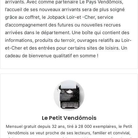
arrivants. Avec comme partenaire Le Pays Vendômois,
l’accueil de ses nouveaux arrivants sera de plus soigné
grâce au coffret, le Jobpack Loir-et -Cher, service
d’accompagnement des futures ou nouvelles recrues
arrivées dans le département. Une boîte qui contient des
informations, produits du terroir, ouvrages relatifs au Loir-
et-Cher et des entrées pour certains sites de loisirs. Un
cadeau de bienvenue qualitatif en somme !
Le Petit Vendômois
Mensuel gratuit depuis 32 ans, tiré à 28 000 exemplaires, le Petit
Vendômois se veut proche de ses lecteurs, familier et convivial,