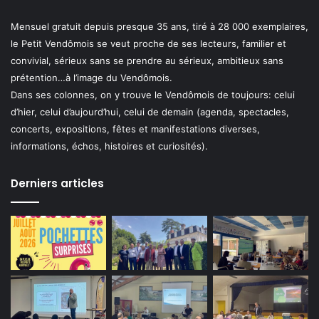
Mensuel gratuit depuis presque 35 ans, tiré à 28 000 exemplaires,
le Petit Vendômois se veut proche de ses lecteurs, familier et
convivial, sérieux sans se prendre au sérieux, ambitieux sans
prétention…à l’image du Vendômois.
Dans ses colonnes, on y trouve le Vendômois de toujours: celui
d’hier, celui d’aujourd’hui, celui de demain (agenda, spectacles,
concerts, expositions, fêtes et manifestations diverses,
informations, échos, histoires et curiosités).
Derniers articles