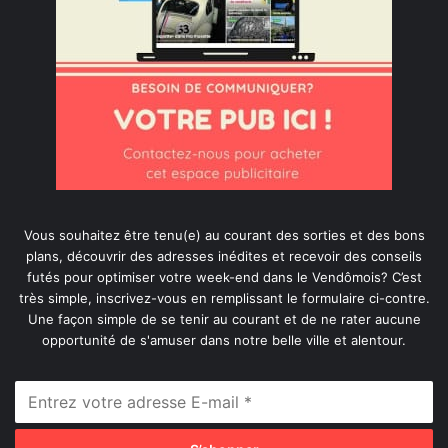
Vous souhaitez être tenu(e) au courant des sorties et des bons
plans, découvrir des adresses inédites et recevoir des conseils
futés pour optimiser votre week-end dans le Vendômois? C’est
très simple, inscrivez-vous en remplissant le formulaire ci-contre.
Une façon simple de se tenir au courant et de ne rater aucune
opportunité de s'amuser dans notre belle ville et alentour.