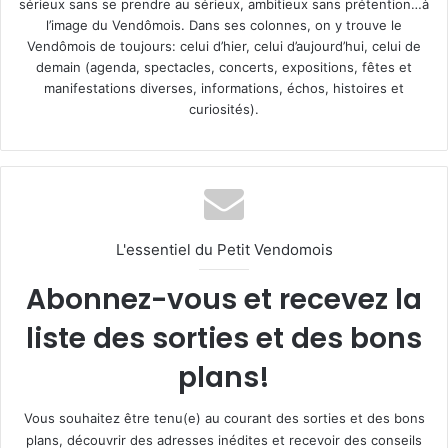
sérieux sans se prendre au sérieux, ambitieux sans prétention…à
l’image du Vendômois. Dans ses colonnes, on y trouve le
Vendômois de toujours: celui d’hier, celui d’aujourd’hui, celui de
demain (agenda, spectacles, concerts, expositions, fêtes et
manifestations diverses, informations, échos, histoires et
curiosités).
L'essentiel du Petit Vendomois
Abonnez-vous et recevez la
liste des sorties et des bons
plans!
Vous souhaitez être tenu(e) au courant des sorties et des bons
plans, découvrir des adresses inédites et recevoir des conseils