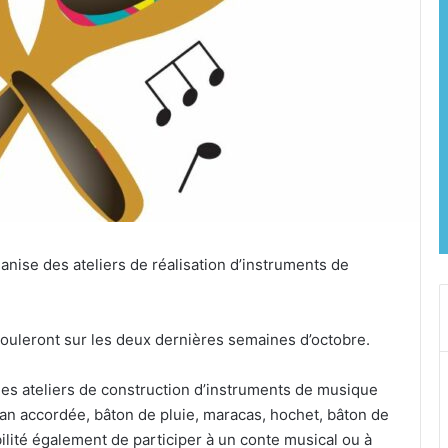
anise des ateliers de réalisation d’instruments de
ouleront sur les deux dernières semaines d’octobre.
 ateliers de construction d’instruments de musique
 pan accordée, bâton de pluie, maracas, hochet, bâton de
ibilité également de participer à un conte musical ou à