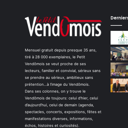
Dernier
Mensuel gratuit depuis presque 35 ans,
tiré à 28 000 exemplaires, le Petit
Vendômois se veut proche de ses
lecteurs, familier et convivial, sérieux sans
se prendre au sérieux, ambitieux sans
prétention…à l’image du Vendômois.
Dans ses colonnes, on y trouve le
Vendômois de toujours: celui d’hier, celui
d’aujourd’hui, celui de demain (agenda,
spectacles, concerts, expositions, fêtes et
manifestations diverses, informations,
échos, histoires et curiosités).