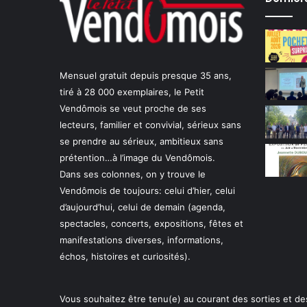
Mensuel gratuit depuis presque 35 ans,
tiré à 28 000 exemplaires, le Petit
Vendômois se veut proche de ses
lecteurs, familier et convivial, sérieux sans
se prendre au sérieux, ambitieux sans
prétention…à l’image du Vendômois.
Dans ses colonnes, on y trouve le
Vendômois de toujours: celui d’hier, celui
d’aujourd’hui, celui de demain (agenda,
spectacles, concerts, expositions, fêtes et
manifestations diverses, informations,
échos, histoires et curiosités).
Vous souhaitez être tenu(e) au courant des sorties et de