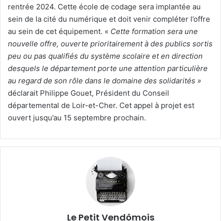
rentrée 2024. Cette école de codage sera implantée au
sein de la cité du numérique et doit venir compléter l’offre
au sein de cet équipement. «
Cette formation sera une
nouvelle offre, ouverte prioritairement à des publics sortis
peu ou pas qualifiés du système scolaire et en direction
desquels le département porte une attention particulière
au regard de son rôle dans le domaine des solidarités »
déclarait Philippe Gouet, Président du Conseil
départemental de Loir-et-Cher. Cet appel à projet est
ouvert jusqu’au 15 septembre prochain.
Le Petit Vendômois