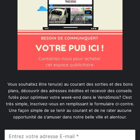
Vous souhaitez être tenu(e) au courant des sorties et des bons
plans, découvrir des adresses inédites et recevoir des conseils
futés pour optimiser votre week-end dans le Vendômois? C’est
très simple, inscrivez-vous en remplissant le formulaire ci-contre.
Une façon simple de se tenir au courant et de ne rater aucune
opportunité de s'amuser dans notre belle ville et alentour.