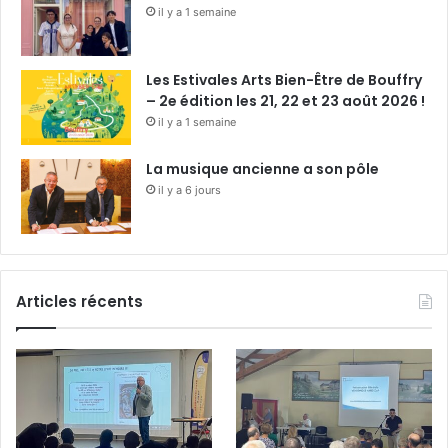
il y a 1 semaine
Les Estivales Arts Bien-Être de Bouffry
– 2e édition les 21, 22 et 23 août 2026 !
il y a 1 semaine
La musique ancienne a son pôle
il y a 6 jours
Articles récents