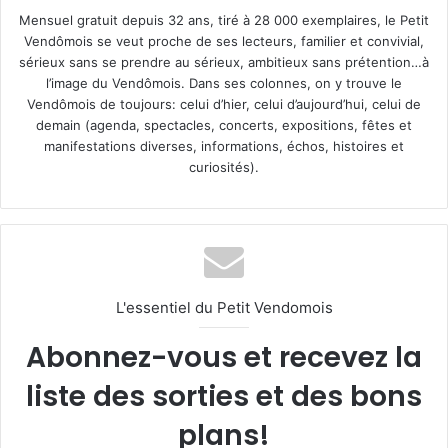
Mensuel gratuit depuis 32 ans, tiré à 28 000 exemplaires, le Petit
Vendômois se veut proche de ses lecteurs, familier et convivial,
sérieux sans se prendre au sérieux, ambitieux sans prétention…à
l’image du Vendômois. Dans ses colonnes, on y trouve le
Vendômois de toujours: celui d’hier, celui d’aujourd’hui, celui de
demain (agenda, spectacles, concerts, expositions, fêtes et
manifestations diverses, informations, échos, histoires et
curiosités).
L'essentiel du Petit Vendomois
Abonnez-vous et recevez la
liste des sorties et des bons
plans!