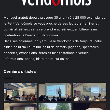
Mensuel gratuit depuis presque 35 ans, tiré à 28 000 exemplaires,
le Petit Vendômois se veut proche de ses lecteurs, familier et
convivial, sérieux sans se prendre au sérieux, ambitieux sans
prétention…à l’image du Vendômois.
Dans ses colonnes, on y trouve le Vendômois de toujours: celui
d’hier, celui d’aujourd’hui, celui de demain (agenda, spectacles,
concerts, expositions, fêtes et manifestations diverses,
informations, échos, histoires et curiosités).
Derniers articles