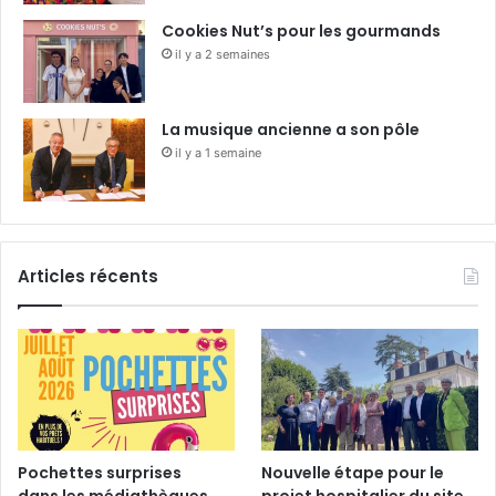
Cookies Nut’s pour les gourmands
il y a 2 semaines
La musique ancienne a son pôle
il y a 1 semaine
Articles récents
Pochettes surprises
Nouvelle étape pour le