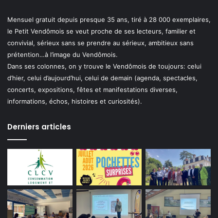
Mensuel gratuit depuis presque 35 ans, tiré à 28 000 exemplaires,
le Petit Vendômois se veut proche de ses lecteurs, familier et
convivial, sérieux sans se prendre au sérieux, ambitieux sans
prétention…à l’image du Vendômois.
Dans ses colonnes, on y trouve le Vendômois de toujours: celui
d’hier, celui d’aujourd’hui, celui de demain (agenda, spectacles,
concerts, expositions, fêtes et manifestations diverses,
informations, échos, histoires et curiosités).
Derniers articles