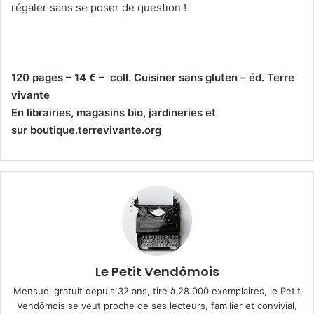
régaler sans se poser de question !
120 pages – 14 € – coll. Cuisiner sans gluten – éd. Terre
vivante
En librairies, magasins bio, jardineries et
sur boutique.terrevivante.org
Le Petit Vendômois
Mensuel gratuit depuis 32 ans, tiré à 28 000 exemplaires, le Petit
Vendômois se veut proche de ses lecteurs, familier et convivial,