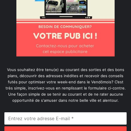
Vous souhaitez être tenu(e) au courant des sorties et des bons
plans, découvrir des adresses inédites et recevoir des conseils
futés pour optimiser votre week-end dans le Vendômois? C’est
très simple, inscrivez-vous en remplissant le formulaire ci-contre.
Une façon simple de se tenir au courant et de ne rater aucune
opportunité de s'amuser dans notre belle ville et alentour.