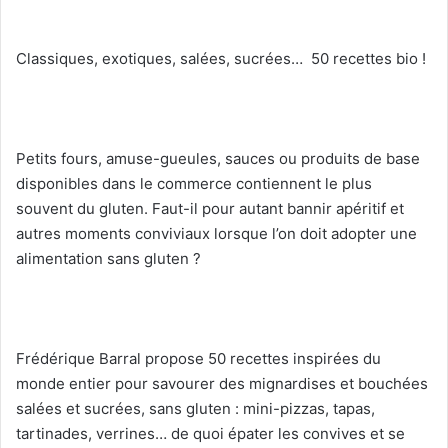
Classiques, exotiques, salées, sucrées… 50 recettes bio !
Petits fours, amuse-gueules, sauces ou produits de base
disponibles dans le commerce contiennent le plus
souvent du gluten. Faut-il pour autant bannir apéritif et
autres moments conviviaux lorsque l’on doit adopter une
alimentation sans gluten ?
Frédérique Barral propose 50 recettes inspirées du
monde entier pour savourer des mignardises et bouchées
salées et sucrées, sans gluten : mini-pizzas, tapas,
tartinades, verrines… de quoi épater les convives et se