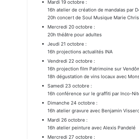
Mardi 19 octobre :
16h atelier de création de mandalas par
20h concert de Soul Musique Marie Christ
Mercredi 20 octobre :
20h théâtre pour adultes
Jeudi 21 octobre :
16h projections actualités INA
Vendredi 22 octobre :
16h projection film Patrimoine sur Vend
18h dégustation de vins locaux avec Monsi
Samedi 23 octobre :
16h conférence sur le graffiti par Inco-Nit
Dimanche 24 octobre :
16h atelier gravure avec Benjamin Visser
Mardi 26 octobre :
16h atelier peinture avec Alexis Pandelé
Mercredi 27 octobre :