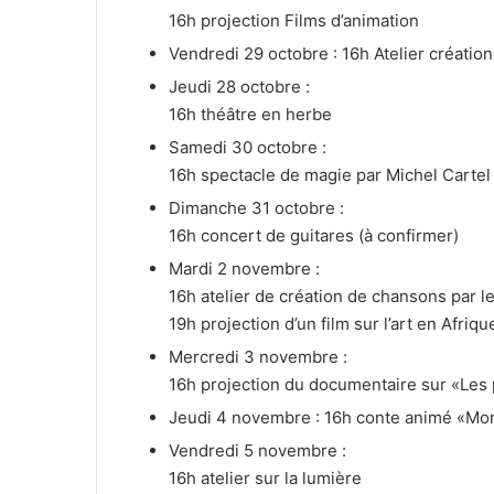
16h projection Films d’animation
Vendredi 29 octobre : 16h Atelier créat
Jeudi 28 octobre :
16h théâtre en herbe
Samedi 30 octobre :
16h spectacle de magie par Michel Cartel
Dimanche 31 octobre :
16h concert de guitares (à confirmer)
Mardi 2 novembre :
16h atelier de création de chansons par l
19h projection d’un film sur l’art en Afriqu
Mercredi 3 novembre :
16h projection du documentaire sur «Les p
Jeudi 4 novembre : 16h conte animé «M
Vendredi 5 novembre :
16h atelier sur la lumière