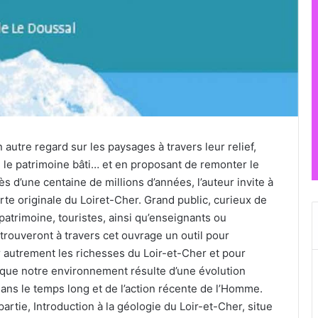
 autre regard sur les paysages à travers leur relief,
, le patrimoine bâti… et en proposant de remonter le
s d’une centaine de millions d’années, l’auteur invite à
te originale du Loiret-Cher. Grand public, curieux de
patrimoine, touristes, ainsi qu’enseignants ou
 trouveront à travers cet ouvrage un outil pour
r autrement les richesses du Loir-et-Cher et pour
ue notre environnement résulte d’une évolution
ans le temps long et de l’action récente de l’Homme.
artie, Introduction à la géologie du Loir-et-Cher, situe