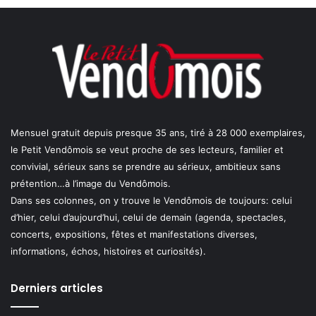
Mensuel gratuit depuis presque 35 ans, tiré à 28 000 exemplaires,
le Petit Vendômois se veut proche de ses lecteurs, familier et
convivial, sérieux sans se prendre au sérieux, ambitieux sans
prétention…à l’image du Vendômois.
Dans ses colonnes, on y trouve le Vendômois de toujours: celui
d’hier, celui d’aujourd’hui, celui de demain (agenda, spectacles,
concerts, expositions, fêtes et manifestations diverses,
informations, échos, histoires et curiosités).
Derniers articles