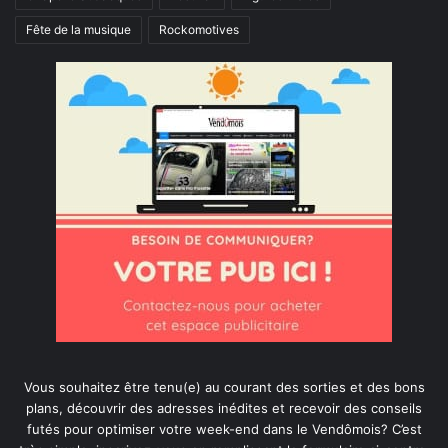
Fête de la musique
Rockomotives
Vous souhaitez être tenu(e) au courant des sorties et des bons
plans, découvrir des adresses inédites et recevoir des conseils
futés pour optimiser votre week-end dans le Vendômois? C’est