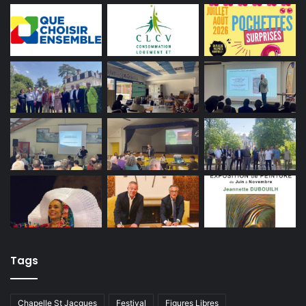
Tags
Chapelle St Jacques
Festival
Figures Libres