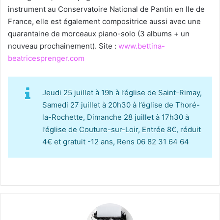
instrument au Conservatoire National de Pantin en Ile de
France, elle est également compositrice aussi avec une
quarantaine de morceaux piano-solo (3 albums + un
nouveau prochainement). Site :
www.bettina-
beatricesprenger.com
Jeudi 25 juillet à 19h à l’église de Saint-Rimay,
Samedi 27 juillet à 20h30 à l’église de Thoré-
la-Rochette, Dimanche 28 juillet à 17h30 à
l’église de Couture-sur-Loir, Entrée 8€, réduit
4€ et gratuit -12 ans, Rens 06 82 31 64 64