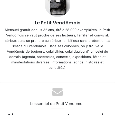
Le Petit Vendômois
Mensuel gratuit depuis 32 ans, tiré à 28 000 exemplaires, le Petit
Vendômois se veut proche de ses lecteurs, familier et convivial,
sérieux sans se prendre au sérieux, ambitieux sans prétention…à
l’image du Vendômois. Dans ses colonnes, on y trouve le
Vendômois de toujours: celui d’hier, celui d’aujourd’hui, celui de
demain (agenda, spectacles, concerts, expositions, fêtes et
manifestations diverses, informations, échos, histoires et
curiosités).
L'essentiel du Petit Vendomois