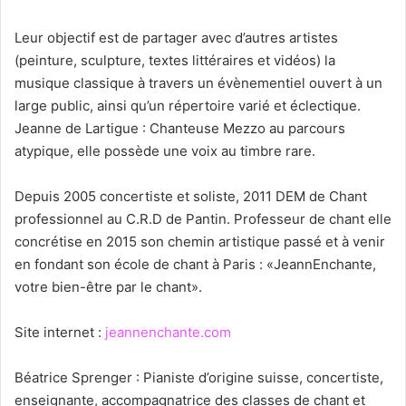
Leur objectif est de partager avec d’autres artistes
(peinture, sculpture, textes littéraires et vidéos) la
musique classique à travers un évènementiel ouvert à un
large public, ainsi qu’un répertoire varié et éclectique.
Jeanne de Lartigue : Chanteuse Mezzo au parcours
atypique, elle possède une voix au timbre rare.
Depuis 2005 concertiste et soliste, 2011 DEM de Chant
professionnel au C.R.D de Pantin. Professeur de chant elle
concrétise en 2015 son chemin artistique passé et à venir
en fondant son école de chant à Paris : «JeannEnchante,
votre bien-être par le chant».
Site internet :
jeannenchante.com
Béatrice Sprenger : Pianiste d’origine suisse, concertiste,
enseignante, accompagnatrice des classes de chant et