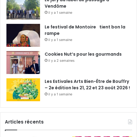
Vendôme
il y a 1 semaine
Le festival de Montoire tient bon la
rampe
il y a 1 semaine
Cookies Nut’s pour les gourmands
il y a 2 semaines
Les Estivales Arts Bien-Être de Bouffry
– 2e édition les 21, 22 et 23 août 2026 !
il y a 1 semaine
Articles récents