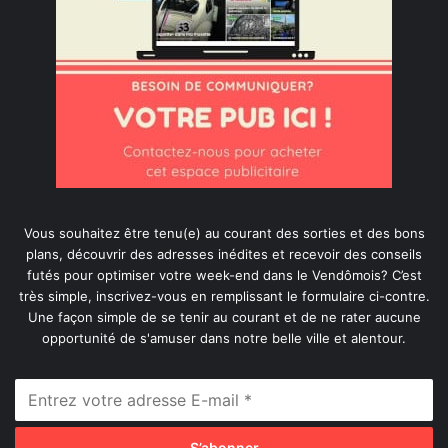
Vous souhaitez être tenu(e) au courant des sorties et des bons
plans, découvrir des adresses inédites et recevoir des conseils
futés pour optimiser votre week-end dans le Vendômois? C’est
très simple, inscrivez-vous en remplissant le formulaire ci-contre.
Une façon simple de se tenir au courant et de ne rater aucune
opportunité de s'amuser dans notre belle ville et alentour.