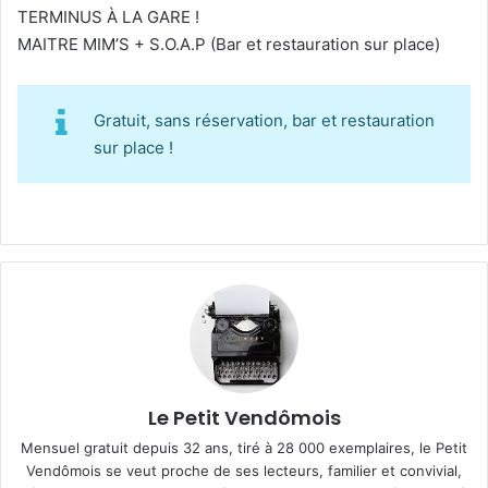
TERMINUS À LA GARE !
MAITRE MIM’S + S.O.A.P (Bar et restauration sur place)
Gratuit, sans réservation, bar et restauration
sur place !
Le Petit Vendômois
Mensuel gratuit depuis 32 ans, tiré à 28 000 exemplaires, le Petit
Vendômois se veut proche de ses lecteurs, familier et convivial,