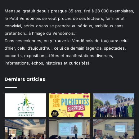
Mensuel gratuit depuis presque 35 ans, tiré à 28 000 exemplaires,
le Petit Vendômois se veut proche de ses lecteurs, familier et
convivial, sérieux sans se prendre au sérieux, ambitieux sans
prétention…à l’image du Vendômois.
Dans ses colonnes, on y trouve le Vendômois de toujours: celui
d’hier, celui d’aujourd’hui, celui de demain (agenda, spectacles,
concerts, expositions, fêtes et manifestations diverses,
informations, échos, histoires et curiosités).
Derniers articles