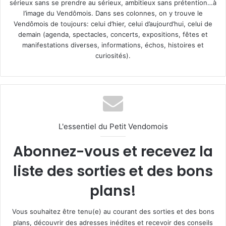
sérieux sans se prendre au sérieux, ambitieux sans prétention…à
l’image du Vendômois. Dans ses colonnes, on y trouve le
Vendômois de toujours: celui d’hier, celui d’aujourd’hui, celui de
demain (agenda, spectacles, concerts, expositions, fêtes et
manifestations diverses, informations, échos, histoires et
curiosités).
L'essentiel du Petit Vendomois
Abonnez-vous et recevez la
liste des sorties et des bons
plans!
Vous souhaitez être tenu(e) au courant des sorties et des bons
plans, découvrir des adresses inédites et recevoir des conseils