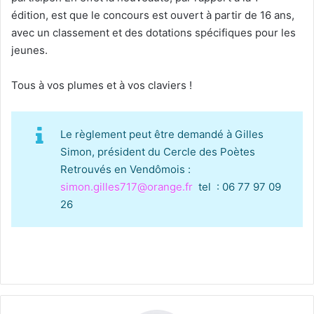
édition, est que le concours est ouvert à partir de 16 ans,
avec un classement et des dotations spécifiques pour les
jeunes.
Tous à vos plumes et à vos claviers !
Le règlement peut être demandé à Gilles
Simon, président du Cercle des Poètes
Retrouvés en Vendômois :
simon.gilles717@orange.fr
tel : 06 77 97 09
26