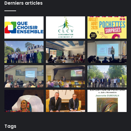
Derniers articles
Tags