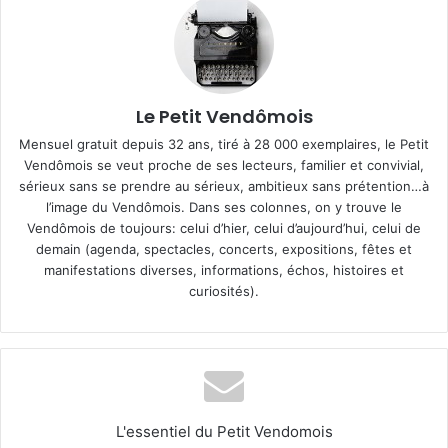
Le Petit Vendômois
Mensuel gratuit depuis 32 ans, tiré à 28 000 exemplaires, le Petit
Vendômois se veut proche de ses lecteurs, familier et convivial,
sérieux sans se prendre au sérieux, ambitieux sans prétention…à
l’image du Vendômois. Dans ses colonnes, on y trouve le
Vendômois de toujours: celui d’hier, celui d’aujourd’hui, celui de
demain (agenda, spectacles, concerts, expositions, fêtes et
manifestations diverses, informations, échos, histoires et
curiosités).
L'essentiel du Petit Vendomois