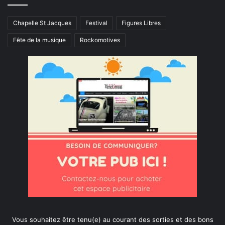
Chapelle St Jacques
Festival
Figures Libres
Fête de la musique
Rockomotives
Vous souhaitez être tenu(e) au courant des sorties et des bons