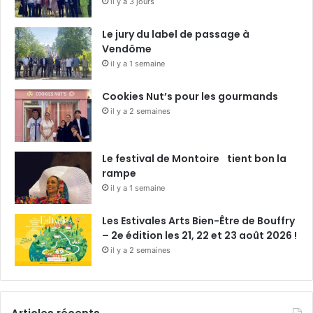
il y a 3 jours
Le jury du label de passage à
Vendôme
il y a 1 semaine
Cookies Nut’s pour les gourmands
il y a 2 semaines
Le festival de Montoire tient bon la
rampe
il y a 1 semaine
Les Estivales Arts Bien-Être de Bouffry
– 2e édition les 21, 22 et 23 août 2026 !
il y a 2 semaines