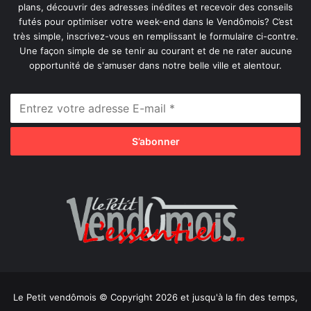
plans, découvrir des adresses inédites et recevoir des conseils
futés pour optimiser votre week-end dans le Vendômois? C’est
très simple, inscrivez-vous en remplissant le formulaire ci-contre.
Une façon simple de se tenir au courant et de ne rater aucune
opportunité de s'amuser dans notre belle ville et alentour.
Le Petit vendômois © Copyright 2026 et jusqu'à la fin des temps,