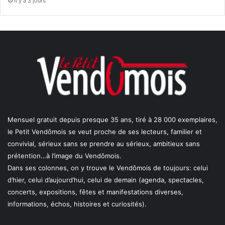
il y a 3 jours
Mensuel gratuit depuis presque 35 ans, tiré à 28 000 exemplaires,
le Petit Vendômois se veut proche de ses lecteurs, familier et
convivial, sérieux sans se prendre au sérieux, ambitieux sans
prétention…à l’image du Vendômois.
Dans ses colonnes, on y trouve le Vendômois de toujours: celui
d’hier, celui d’aujourd’hui, celui de demain (agenda, spectacles,
concerts, expositions, fêtes et manifestations diverses,
informations, échos, histoires et curiosités).