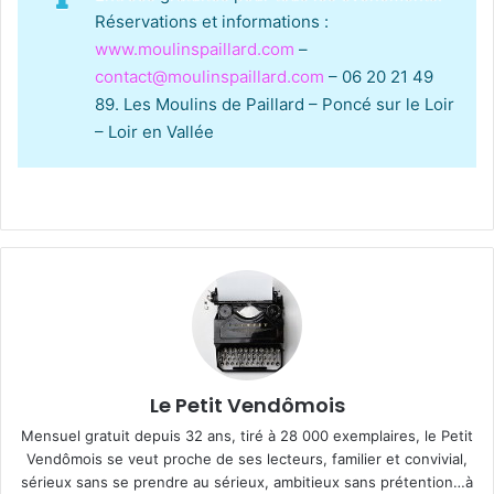
Réservations et informations :
www.moulinspaillard.com
–
contact@moulinspaillard.com
– 06 20 21 49
89. Les Moulins de Paillard – Poncé sur le Loir
– Loir en Vallée
Le Petit Vendômois
Mensuel gratuit depuis 32 ans, tiré à 28 000 exemplaires, le Petit
Vendômois se veut proche de ses lecteurs, familier et convivial,
sérieux sans se prendre au sérieux, ambitieux sans prétention…à