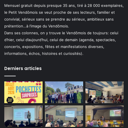
Mensuel gratuit depuis presque 35 ans, tiré à 28 000 exemplaires,
le Petit Vendômois se veut proche de ses lecteurs, familier et
convivial, sérieux sans se prendre au sérieux, ambitieux sans
prétention…à l’image du Vendômois.
Dans ses colonnes, on y trouve le Vendômois de toujours: celui
d’hier, celui d’aujourd’hui, celui de demain (agenda, spectacles,
concerts, expositions, fêtes et manifestations diverses,
informations, échos, histoires et curiosités).
Derniers articles