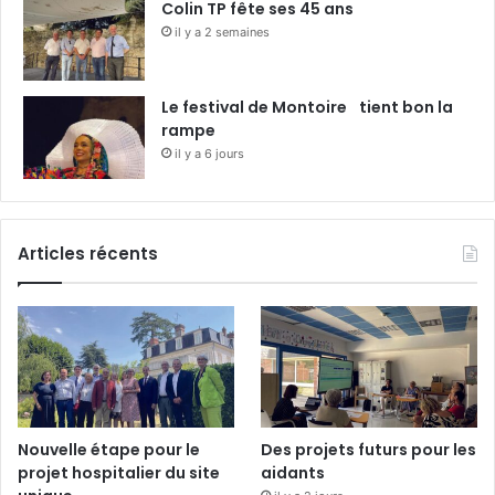
Colin TP fête ses 45 ans
il y a 2 semaines
Le festival de Montoire tient bon la
rampe
il y a 6 jours
Articles récents
Nouvelle étape pour le
Des projets futurs pour les
projet hospitalier du site
aidants