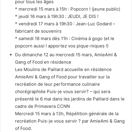
pour tous les âges
* mercredi 15 mars à 15h : Popcorn ! (jeune public)
* jeudi 16 mars à 19h30 : JEUDI, JE DIS !
* vendredi 17 mars à 19h30 : Jean-Luc Godard –
fabricant de souvenirs
* samedi 18 mars dès 11h : Cinéma à gogo (et le
popcorn aussi ! apportez vos pique-niques !)
Du dimanche 12 au mercredi 15 mars, AmieAmi &
Gang of Food en résidence
Les Moulins de Paillard accueille en résidence
AmieAmi & Gang of Food pour travailler sur la
recréation de leur performance culinaire
chorégraphiée Puis-je vous servir? – qui sera
présenté le 6 mai dans les jardins de Paillard dans le
cadre de Primavera CCNN
Mercredi 15 mars à 13h, Répétition générale de la
recréation Puis-je vous servir ? par AmieAmi & Gang
of Food.