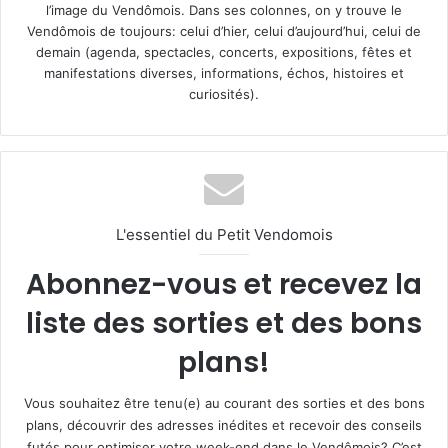
l’image du Vendômois. Dans ses colonnes, on y trouve le
Vendômois de toujours: celui d’hier, celui d’aujourd’hui, celui de
demain (agenda, spectacles, concerts, expositions, fêtes et
manifestations diverses, informations, échos, histoires et
curiosités).
L'essentiel du Petit Vendomois
Abonnez-vous et recevez la
liste des sorties et des bons
plans!
Vous souhaitez être tenu(e) au courant des sorties et des bons
plans, découvrir des adresses inédites et recevoir des conseils
futés pour optimiser votre week-end dans le Vendômois? C’est