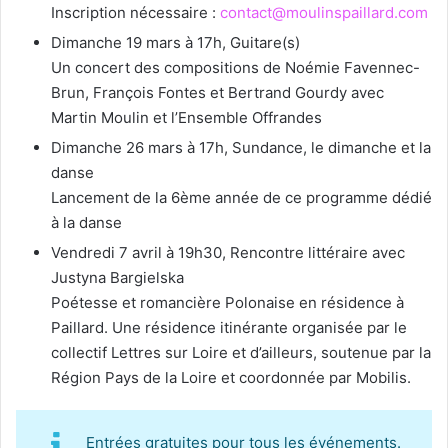
Inscription nécessaire :
contact@moulinspaillard.com
Dimanche 19 mars à 17h, Guitare(s)
Un concert des compositions de Noémie Favennec-
Brun, François Fontes et Bertrand Gourdy avec
Martin Moulin et l’Ensemble Offrandes
Dimanche 26 mars à 17h, Sundance, le dimanche et la
danse
Lancement de la 6ème année de ce programme dédié
à la danse
Vendredi 7 avril à 19h30, Rencontre littéraire avec
Justyna Bargielska
Poétesse et romancière Polonaise en résidence à
Paillard. Une résidence itinérante organisée par le
collectif Lettres sur Loire et d’ailleurs, soutenue par la
Région Pays de la Loire et coordonnée par Mobilis.
Entrées gratuites pour tous les événements.