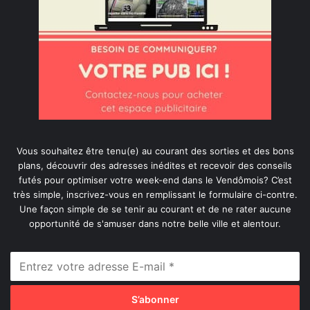
Vous souhaitez être tenu(e) au courant des sorties et des bons
plans, découvrir des adresses inédites et recevoir des conseils
futés pour optimiser votre week-end dans le Vendômois? C’est
très simple, inscrivez-vous en remplissant le formulaire ci-contre.
Une façon simple de se tenir au courant et de ne rater aucune
opportunité de s'amuser dans notre belle ville et alentour.