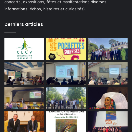
concerts, expositions, fêtes et manifestations diverses,
informations, échos, histoires et curiosités).
Derniers articles