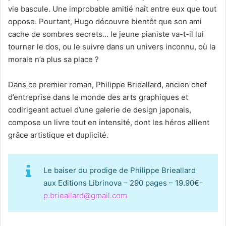
vie bascule. Une improbable amitié naît entre eux que tout
oppose. Pourtant, Hugo découvre bientôt que son ami
cache de sombres secrets… le jeune pianiste va-t-il lui
tourner le dos, ou le suivre dans un univers inconnu, où la
morale n’a plus sa place ?
Dans ce premier roman, Philippe Brieallard, ancien chef
d’entreprise dans le monde des arts graphiques et
codirigeant actuel d’une galerie de design japonais,
compose un livre tout en intensité, dont les héros allient
grâce artistique et duplicité.
Le baiser du prodige de Philippe Brieallard
aux Editions Librinova – 290 pages – 19.90€-
p.brieallard@gmail.com