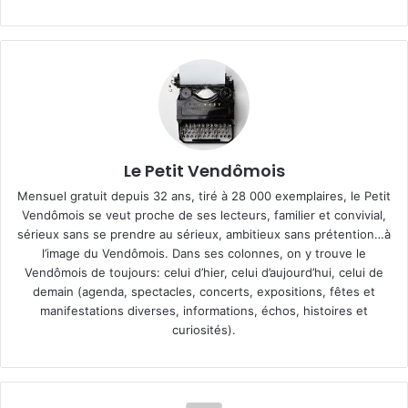
Le Petit Vendômois
Mensuel gratuit depuis 32 ans, tiré à 28 000 exemplaires, le Petit
Vendômois se veut proche de ses lecteurs, familier et convivial,
sérieux sans se prendre au sérieux, ambitieux sans prétention…à
l’image du Vendômois. Dans ses colonnes, on y trouve le
Vendômois de toujours: celui d’hier, celui d’aujourd’hui, celui de
demain (agenda, spectacles, concerts, expositions, fêtes et
manifestations diverses, informations, échos, histoires et
curiosités).