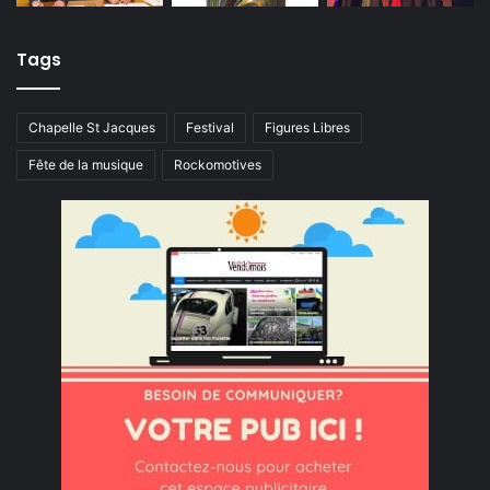
Tags
Chapelle St Jacques
Festival
Figures Libres
Fête de la musique
Rockomotives