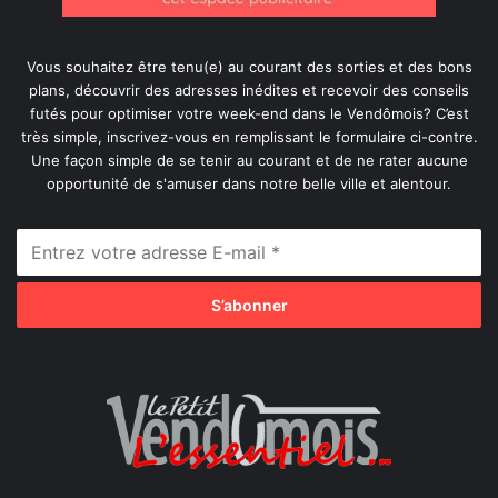
Vous souhaitez être tenu(e) au courant des sorties et des bons
plans, découvrir des adresses inédites et recevoir des conseils
futés pour optimiser votre week-end dans le Vendômois? C’est
très simple, inscrivez-vous en remplissant le formulaire ci-contre.
Une façon simple de se tenir au courant et de ne rater aucune
opportunité de s'amuser dans notre belle ville et alentour.