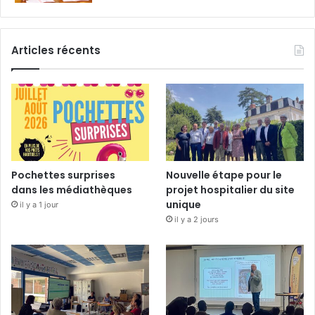
Articles récents
Pochettes surprises
Nouvelle étape pour le
dans les médiathèques
projet hospitalier du site
unique
il y a 1 jour
il y a 2 jours