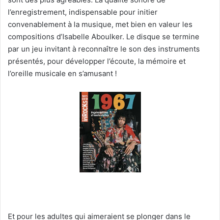
l’enregistrement, indispensable pour initier
convenablement à la musique, met bien en valeur les
compositions d’Isabelle Aboulker. Le disque se termine
par un jeu invitant à reconnaître le son des instruments
présentés, pour développer l’écoute, la mémoire et
l’oreille musicale en s’amusant !
Et pour les adultes qui aimeraient se plonger dans le