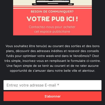
Vous souhaitez être tenu(e) au courant des sorties et des bons
plans, découvrir des adresses inédites et recevoir des conseils
futés pour optimiser votre week-end dans le Vendômois? C’est
très simple, inscrivez-vous en remplissant le formulaire ci-contre.
Une façon simple de se tenir au courant et de ne rater aucune
opportunité de s'amuser dans notre belle ville et alentour.