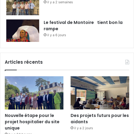
il y a 2 semaines
Le festival de Montoire tient bon la
rampe
il y a 6 jours
Articles récents
Nouvelle étape pour le
Des projets futurs pour les
projet hospitalier du site
aidants
unique
il y a 2 jours