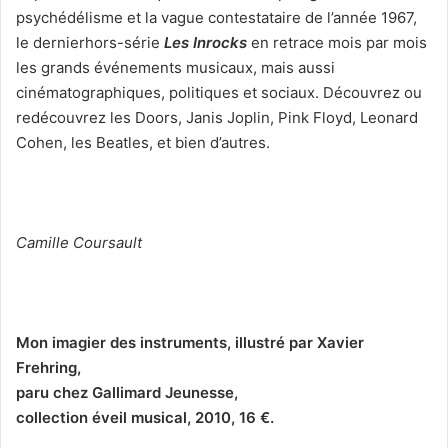
psychédélisme et la vague contestataire de l’année 1967,
le dernierhors-série
Les Inrocks
en retrace mois par mois
les grands événements musicaux, mais aussi
cinématographiques, politiques et sociaux. Découvrez ou
redécouvrez les Doors, Janis Joplin, Pink Floyd, Leonard
Cohen, les Beatles, et bien d’autres.
Camille Coursault
Mon imagier des instruments, illustré par Xavier
Frehring,
paru chez Gallimard Jeunesse,
collection éveil musical, 2010, 16 €.