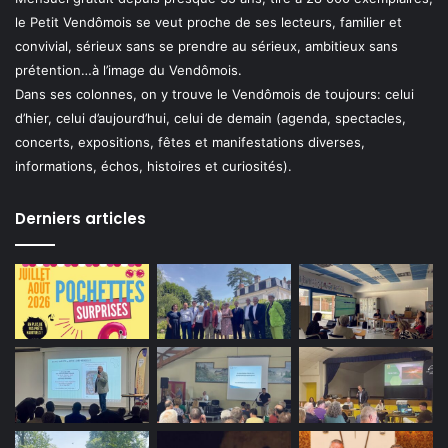
le Petit Vendômois se veut proche de ses lecteurs, familier et
convivial, sérieux sans se prendre au sérieux, ambitieux sans
prétention…à l’image du Vendômois.
Dans ses colonnes, on y trouve le Vendômois de toujours: celui
d’hier, celui d’aujourd’hui, celui de demain (agenda, spectacles,
concerts, expositions, fêtes et manifestations diverses,
informations, échos, histoires et curiosités).
Derniers articles