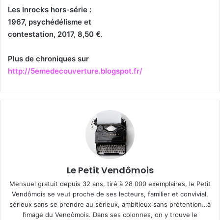
Les Inrocks hors-série :
1967, psychédélisme et
contestation, 2017, 8,50 €.
Plus de chroniques sur
http://5emedecouverture.blogspot.fr/
Le Petit Vendômois
Mensuel gratuit depuis 32 ans, tiré à 28 000 exemplaires, le Petit
Vendômois se veut proche de ses lecteurs, familier et convivial,
sérieux sans se prendre au sérieux, ambitieux sans prétention…à
l’image du Vendômois. Dans ses colonnes, on y trouve le