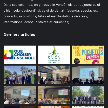
Dans ses colonnes, on y trouve le Vendômois de toujours: celui
d’hier, celui d’aujourd’hui, celui de demain (agenda, spectacles,
concerts, expositions, fêtes et manifestations diverses,
informations, échos, histoires et curiosités).
Derniers articles