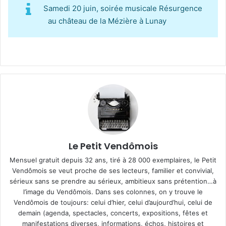
Samedi 20 juin, soirée musicale Résurgence
au château de la Mézière à Lunay
Le Petit Vendômois
Mensuel gratuit depuis 32 ans, tiré à 28 000 exemplaires, le Petit
Vendômois se veut proche de ses lecteurs, familier et convivial,
sérieux sans se prendre au sérieux, ambitieux sans prétention…à
l’image du Vendômois. Dans ses colonnes, on y trouve le
Vendômois de toujours: celui d’hier, celui d’aujourd’hui, celui de
demain (agenda, spectacles, concerts, expositions, fêtes et
manifestations diverses, informations, échos, histoires et