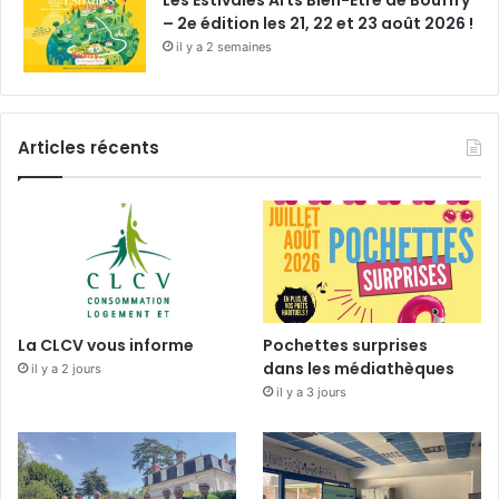
– 2e édition les 21, 22 et 23 août 2026 !
il y a 2 semaines
Articles récents
La CLCV vous informe
Pochettes surprises
dans les médiathèques
il y a 2 jours
il y a 3 jours