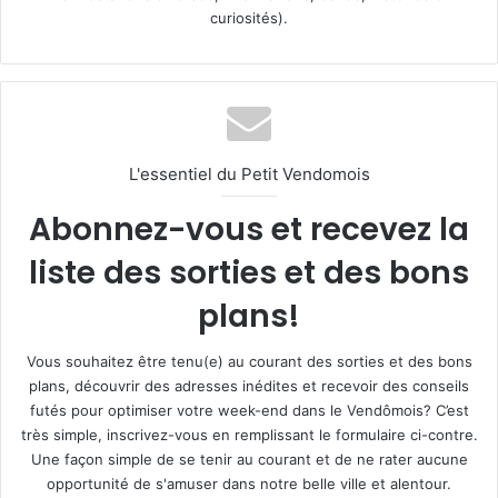
curiosités).
L'essentiel du Petit Vendomois
Abonnez-vous et recevez la
liste des sorties et des bons
plans!
Vous souhaitez être tenu(e) au courant des sorties et des bons
plans, découvrir des adresses inédites et recevoir des conseils
futés pour optimiser votre week-end dans le Vendômois? C’est
très simple, inscrivez-vous en remplissant le formulaire ci-contre.
Une façon simple de se tenir au courant et de ne rater aucune
opportunité de s'amuser dans notre belle ville et alentour.