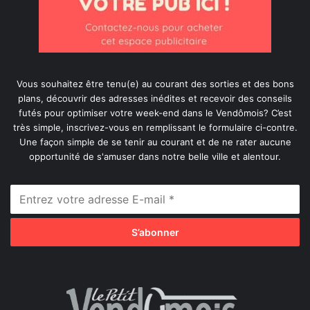
Vous souhaitez être tenu(e) au courant des sorties et des bons
plans, découvrir des adresses inédites et recevoir des conseils
futés pour optimiser votre week-end dans le Vendômois? C’est
très simple, inscrivez-vous en remplissant le formulaire ci-contre.
Une façon simple de se tenir au courant et de ne rater aucune
opportunité de s'amuser dans notre belle ville et alentour.