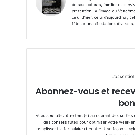
de ses lecteurs, familier et convi
prétention…à l’image du Vendômoi
celui d’hier, celui d’aujourd’hui,
fêtes et manifestations diverses, 
L'essentie
Abonnez-vous et recevez
bon
Vous souhaitez être tenu(e) au courant des sorties 
des conseils futés pour optimiser votre week-en
remplissant le formulaire ci-contre. Une façon simp