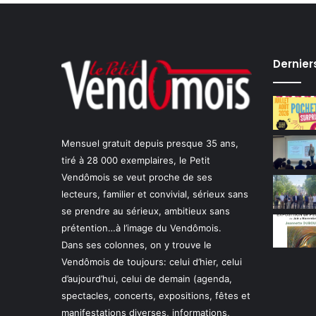
Dernier
Mensuel gratuit depuis presque 35 ans,
tiré à 28 000 exemplaires, le Petit
Vendômois se veut proche de ses
lecteurs, familier et convivial, sérieux sans
se prendre au sérieux, ambitieux sans
prétention…à l’image du Vendômois.
Dans ses colonnes, on y trouve le
Vendômois de toujours: celui d’hier, celui
d’aujourd’hui, celui de demain (agenda,
spectacles, concerts, expositions, fêtes et
manifestations diverses, informations,