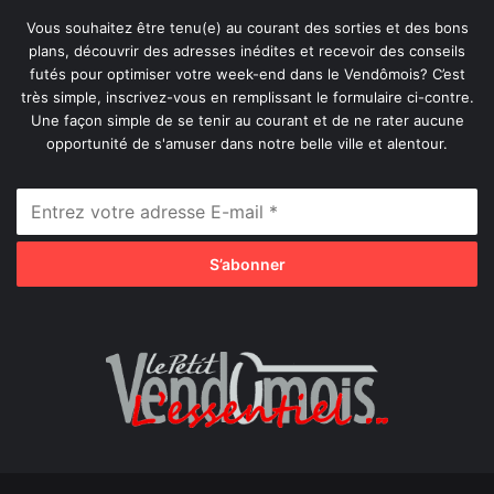
Vous souhaitez être tenu(e) au courant des sorties et des bons
plans, découvrir des adresses inédites et recevoir des conseils
futés pour optimiser votre week-end dans le Vendômois? C’est
très simple, inscrivez-vous en remplissant le formulaire ci-contre.
Une façon simple de se tenir au courant et de ne rater aucune
opportunité de s'amuser dans notre belle ville et alentour.