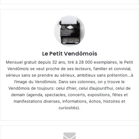
Le Petit Vendômois
Mensuel gratuit depuis 32 ans, tiré à 28 000 exemplaires, le Petit
Vendômois se veut proche de ses lecteurs, familier et convivial,
sérieux sans se prendre au sérieux, ambitieux sans prétention…à
l’image du Vendômois. Dans ses colonnes, on y trouve le
Vendômois de toujours: celui d’hier, celui d’aujourd’hui, celui de
demain (agenda, spectacles, concerts, expositions, fêtes et
manifestations diverses, informations, échos, histoires et
curiosités).