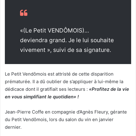
«(Le Petit VENDÔMOIS)…
deviendra grand. Je le lui souhaite
vivement », suivi de sa signature.
Le Petit Vendômois est attristé de cette disparition
prématurée. Il a dû oublier de s’appliquer à lui-même la
dédicace dont il gratifiait ses lecteurs :
«Profitez de la vie
en vous simplifiant le quotidien» !
Jean-Pierre Coffe en compagnie d’Agnès Fleury, gérante
du Petit Vendômois, lors du salon du vin en janvier
dernier.