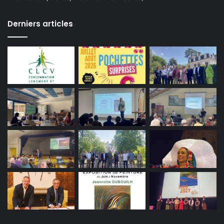
Derniers articles