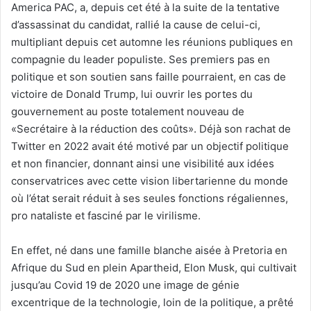
America PAC, a, depuis cet été à la suite de la tentative
d’assassinat du candidat, rallié la cause de celui-ci,
multipliant depuis cet automne les réunions publiques en
compagnie du leader populiste. Ses premiers pas en
politique et son soutien sans faille pourraient, en cas de
victoire de Donald Trump, lui ouvrir les portes du
gouvernement au poste totalement nouveau de
«Secrétaire à la réduction des coûts». Déjà son rachat de
Twitter en 2022 avait été motivé par un objectif politique
et non financier, donnant ainsi une visibilité aux idées
conservatrices avec cette vision libertarienne du monde
où l’état serait réduit à ses seules fonctions régaliennes,
pro nataliste et fasciné par le virilisme.
En effet, né dans une famille blanche aisée à Pretoria en
Afrique du Sud en plein Apartheid, Elon Musk, qui cultivait
jusqu’au Covid 19 de 2020 une image de génie
excentrique de la technologie, loin de la politique, a prêté