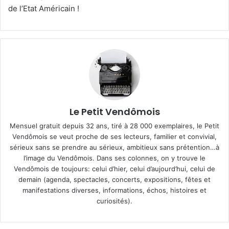
de l’Etat Américain !
Le Petit Vendômois
Mensuel gratuit depuis 32 ans, tiré à 28 000 exemplaires, le Petit
Vendômois se veut proche de ses lecteurs, familier et convivial,
sérieux sans se prendre au sérieux, ambitieux sans prétention…à
l’image du Vendômois. Dans ses colonnes, on y trouve le
Vendômois de toujours: celui d’hier, celui d’aujourd’hui, celui de
demain (agenda, spectacles, concerts, expositions, fêtes et
manifestations diverses, informations, échos, histoires et
curiosités).