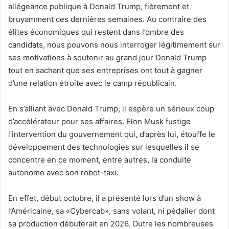
allégeance publique à Donald Trump, fièrement et
bruyamment ces dernières semaines. Au contraire des
élites économiques qui restent dans l’ombre des
candidats, nous pouvons nous interroger légitimement sur
ses motivations à soutenir au grand jour Donald Trump
tout en sachant que ses entreprises ont tout à gagner
d’une relation étroite avec le camp républicain.
En s’alliant avec Donald Trump, il espère un sérieux coup
d’accélérateur pour ses affaires. Elon Musk fustige
l’intervention du gouvernement qui, d’après lui, étouffe le
développement des technologies sur lesquelles il se
concentre en ce moment, entre autres, la conduite
autonome avec son robot-taxi.
En effet, début octobre, il a présenté lors d’un show à
l’Américaine, sa «Cybercab», sans volant, ni pédalier dont
sa production débuterait en 2026. Outre les nombreuses