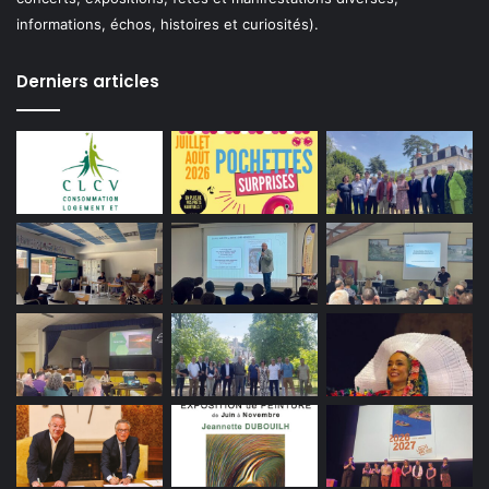
informations, échos, histoires et curiosités).
Derniers articles