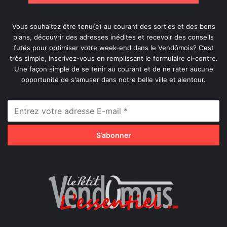
Vous souhaitez être tenu(e) au courant des sorties et des bons
plans, découvrir des adresses inédites et recevoir des conseils
futés pour optimiser votre week-end dans le Vendômois? C’est
très simple, inscrivez-vous en remplissant le formulaire ci-contre.
Une façon simple de se tenir au courant et de ne rater aucune
opportunité de s'amuser dans notre belle ville et alentour.