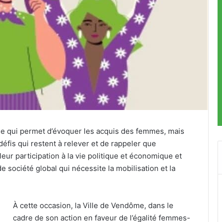
ale qui permet d’évoquer les acquis des femmes, mais
fis qui restent à relever et de rappeler que
leur participation à la vie politique et économique et
de société global qui nécessite la mobilisation et la
À cette occasion, la Ville de Vendôme, dans le
cadre de son action en faveur de l’égalité femmes-