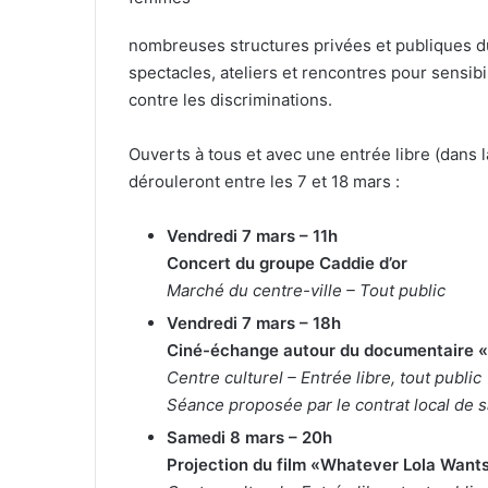
nombreuses structures privées et publiques du 
spectacles, ateliers et rencontres pour sensibil
contre les discriminations.
Ouverts à tous et avec une entrée libre (dans l
dérouleront entre les 7 et 18 mars :
Vendredi 7 mars – 11h
Concert du groupe Caddie d’or
Marché du centre-ville – Tout public
Vendredi 7 mars – 18h
Ciné-échange autour du documentaire «Il
Centre culturel – Entrée libre, tout public
Séance proposée par le contrat local de
Samedi 8 mars – 20h
Projection du film «Whatever Lola Want