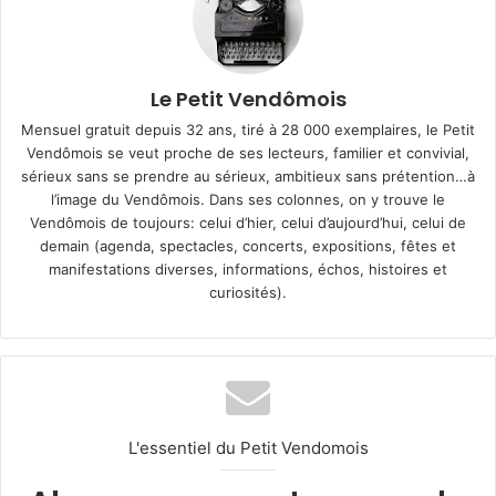
Le Petit Vendômois
Mensuel gratuit depuis 32 ans, tiré à 28 000 exemplaires, le Petit
Vendômois se veut proche de ses lecteurs, familier et convivial,
sérieux sans se prendre au sérieux, ambitieux sans prétention…à
l’image du Vendômois. Dans ses colonnes, on y trouve le
Vendômois de toujours: celui d’hier, celui d’aujourd’hui, celui de
demain (agenda, spectacles, concerts, expositions, fêtes et
manifestations diverses, informations, échos, histoires et
curiosités).
L'essentiel du Petit Vendomois