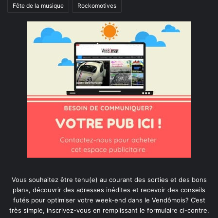
Fête de la musique
Rockomotives
Vous souhaitez être tenu(e) au courant des sorties et des bons
plans, découvrir des adresses inédites et recevoir des conseils
futés pour optimiser votre week-end dans le Vendômois? C’est
très simple, inscrivez-vous en remplissant le formulaire ci-contre.