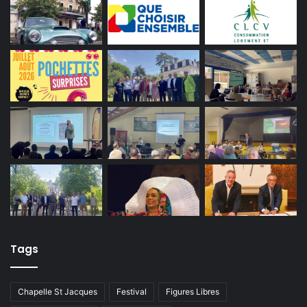
Tags
Chapelle St Jacques
Festival
Figures Libres