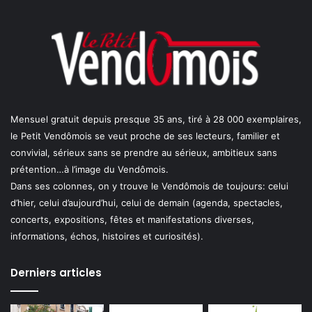
Mensuel gratuit depuis presque 35 ans, tiré à 28 000 exemplaires,
le Petit Vendômois se veut proche de ses lecteurs, familier et
convivial, sérieux sans se prendre au sérieux, ambitieux sans
prétention…à l’image du Vendômois.
Dans ses colonnes, on y trouve le Vendômois de toujours: celui
d’hier, celui d’aujourd’hui, celui de demain (agenda, spectacles,
concerts, expositions, fêtes et manifestations diverses,
informations, échos, histoires et curiosités).
Derniers articles