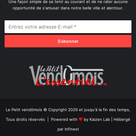
Une façon simple de se tenir au courant et de ne rater aucune
opportunité de s'amuser dans notre belle ville et alentour.
Le Petit vendômois © Copyright 2026 et jusqu'à la fin des temps,
Tous droits réservés | Powered with
by
Kaizen Lab
| Hébergé
par
Infinext