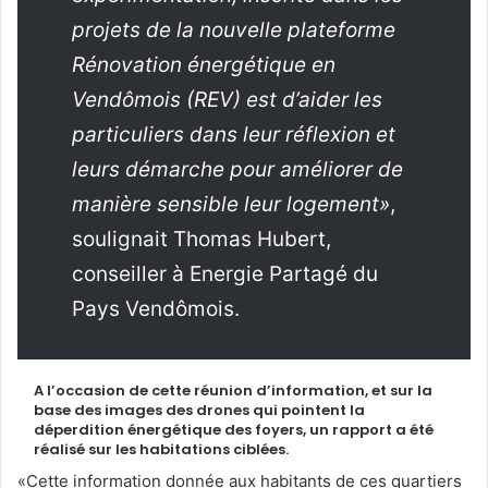
projets de la nouvelle plateforme
Rénovation énergétique en
Vendômois (REV) est d’aider les
particuliers dans leur réflexion et
leurs démarche pour améliorer de
manière sensible leur logement»
,
soulignait Thomas Hubert,
conseiller à Energie Partagé du
Pays Vendômois.
A l’occasion de cette réunion d’information, et sur la
base des images des drones qui pointent la
déperdition énergétique des foyers, un rapport a été
réalisé sur les habitations ciblées.
«Cette information donnée aux habitants de ces quartiers