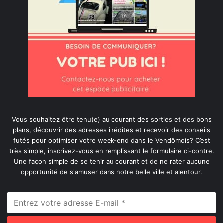
Vous souhaitez être tenu(e) au courant des sorties et des bons
plans, découvrir des adresses inédites et recevoir des conseils
futés pour optimiser votre week-end dans le Vendômois? C’est
très simple, inscrivez-vous en remplissant le formulaire ci-contre.
Une façon simple de se tenir au courant et de ne rater aucune
opportunité de s'amuser dans notre belle ville et alentour.