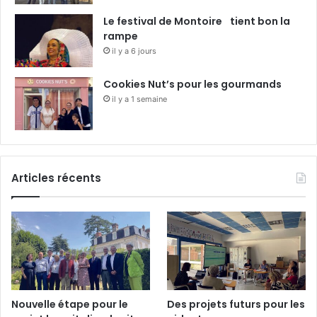
Le festival de Montoire tient bon la
rampe
il y a 6 jours
Cookies Nut’s pour les gourmands
il y a 1 semaine
Articles récents
Nouvelle étape pour le
Des projets futurs pour les