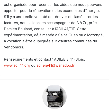
est organisée pour recenser les aides que nous pouvons
apporter pour la rénovation et les économies d’énergie.
S’il y a une réelle volonté de rénover et d’améliorer les
factures, nous allons les accompagner de A à Z», précisait
Damien Bouland, conseiller à l’ADIL41/EIE. Cette
expérimentation, déjà menée à Saint-Ouen ou à Mazangé,
a vocation à être dupliquée sur d’autres communes du
Vendômois.
Renseignements et contact : ADIL/EIE 41-Blois,
www.adil41.org
ou
adileie41@wanadoo.fr