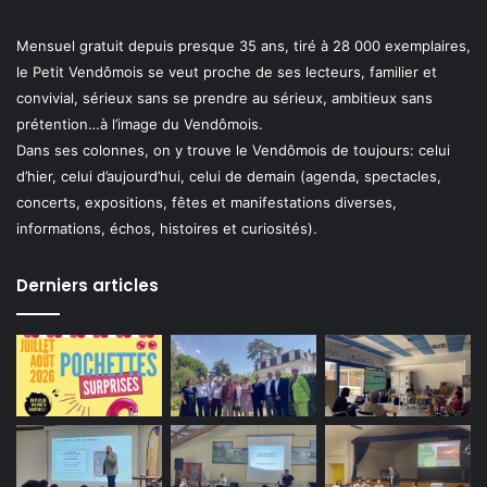
Mensuel gratuit depuis presque 35 ans, tiré à 28 000 exemplaires,
le Petit Vendômois se veut proche de ses lecteurs, familier et
convivial, sérieux sans se prendre au sérieux, ambitieux sans
prétention…à l’image du Vendômois.
Dans ses colonnes, on y trouve le Vendômois de toujours: celui
d’hier, celui d’aujourd’hui, celui de demain (agenda, spectacles,
concerts, expositions, fêtes et manifestations diverses,
informations, échos, histoires et curiosités).
Derniers articles