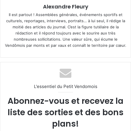
Alexandre Fleury
Il est partout ! Assemblées générales, événements sportifs et
culturels, reportages, interviews, portraits… à lui seul, il rédige la
moitié des articles du journal. C’est la figure tutélaire de la
rédaction et il répond toujours avec le sourire aux très
nombreuses sollicitations. Une valeur sûre, qui écume le
Vendômois par monts et par vaux et connaît le territoire par cœur.
L'essentiel du Petit Vendomois
Abonnez-vous et recevez la
liste des sorties et des bons
plans!