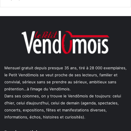
Mensuel gratuit depuis presque 35 ans, tiré à 28 000 exemplaires,
le Petit Vendômois se veut proche de ses lecteurs, familier et
convivial, sérieux sans se prendre au sérieux, ambitieux sans
prétention…à l’image du Vendômois.
Dans ses colonnes, on y trouve le Vendômois de toujours: celui
d’hier, celui d’aujourd’hui, celui de demain (agenda, spectacles,
concerts, expositions, fêtes et manifestations diverses,
informations, échos, histoires et curiosités).