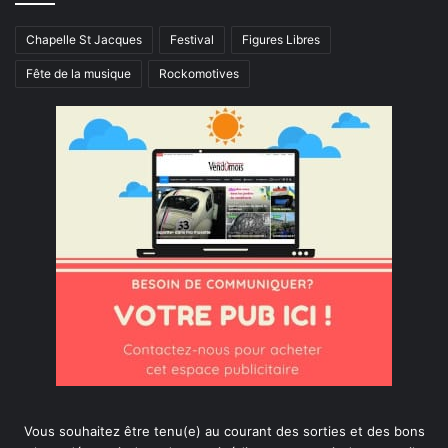
Chapelle St Jacques
Festival
Figures Libres
Fête de la musique
Rockomotives
Vous souhaitez être tenu(e) au courant des sorties et des bons