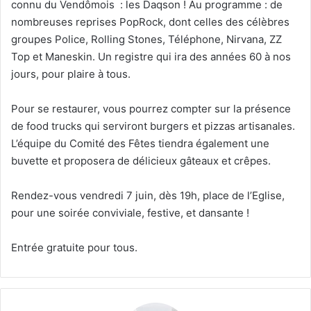
connu du Vendômois : les Daqson ! Au programme : de
nombreuses reprises PopRock, dont celles des célèbres
groupes Police, Rolling Stones, Téléphone, Nirvana, ZZ
Top et Maneskin. Un registre qui ira des années 60 à nos
jours, pour plaire à tous.
Pour se restaurer, vous pourrez compter sur la présence
de food trucks qui serviront burgers et pizzas artisanales.
L’équipe du Comité des Fêtes tiendra également une
buvette et proposera de délicieux gâteaux et crêpes.
Rendez-vous vendredi 7 juin, dès 19h, place de l’Eglise,
pour une soirée conviviale, festive, et dansante !
Entrée gratuite pour tous.