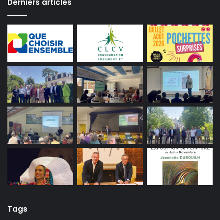
Derniers articles
Tags