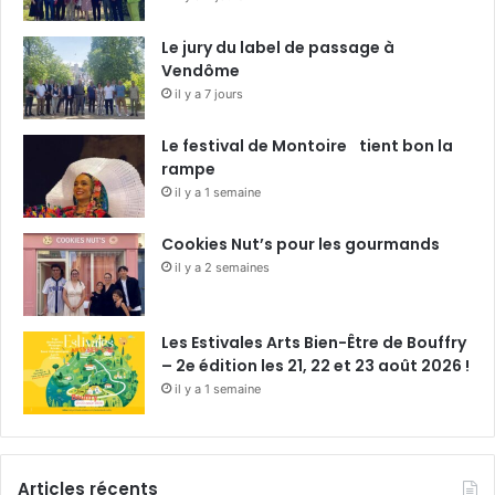
Le jury du label de passage à
Vendôme
il y a 7 jours
Le festival de Montoire tient bon la
rampe
il y a 1 semaine
Cookies Nut’s pour les gourmands
il y a 2 semaines
Les Estivales Arts Bien-Être de Bouffry
– 2e édition les 21, 22 et 23 août 2026 !
il y a 1 semaine
Articles récents