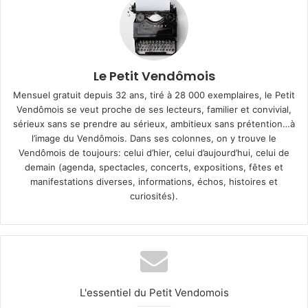
Le Petit Vendômois
Mensuel gratuit depuis 32 ans, tiré à 28 000 exemplaires, le Petit
Vendômois se veut proche de ses lecteurs, familier et convivial,
sérieux sans se prendre au sérieux, ambitieux sans prétention…à
l’image du Vendômois. Dans ses colonnes, on y trouve le
Vendômois de toujours: celui d’hier, celui d’aujourd’hui, celui de
demain (agenda, spectacles, concerts, expositions, fêtes et
manifestations diverses, informations, échos, histoires et
curiosités).
L'essentiel du Petit Vendomois