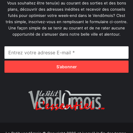
Vous souhaitez être tenu(e) au courant des sorties et des bons
plans, découvrir des adresses inédites et recevoir des conseils
futés pour optimiser votre week-end dans le Vendômois? C’est
très simple, inscrivez-vous en remplissant le formulaire ci-contre.
Une façon simple de se tenir au courant et de ne rater aucune
opportunité de s'amuser dans notre belle ville et alentour.