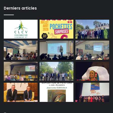
Derniers articles