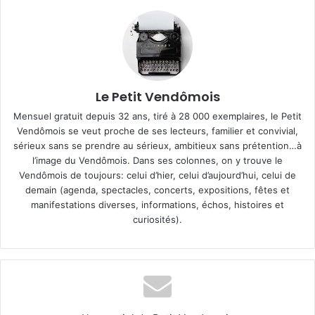
Le Petit Vendômois
Mensuel gratuit depuis 32 ans, tiré à 28 000 exemplaires, le Petit
Vendômois se veut proche de ses lecteurs, familier et convivial,
sérieux sans se prendre au sérieux, ambitieux sans prétention…à
l’image du Vendômois. Dans ses colonnes, on y trouve le
Vendômois de toujours: celui d’hier, celui d’aujourd’hui, celui de
demain (agenda, spectacles, concerts, expositions, fêtes et
manifestations diverses, informations, échos, histoires et
curiosités).