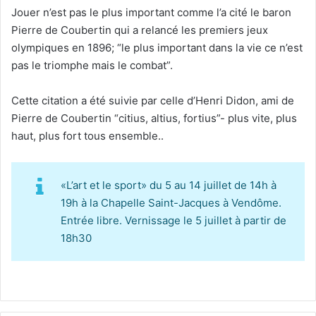
Jouer n’est pas le plus important comme l’a cité le baron
Pierre de Coubertin qui a relancé les premiers jeux
olympiques en 1896; “le plus important dans la vie ce n’est
pas le triomphe mais le combat”.
Cette citation a été suivie par celle d’Henri Didon, ami de
Pierre de Coubertin “citius, altius, fortius”- plus vite, plus
haut, plus fort tous ensemble..
«L’art et le sport» du 5 au 14 juillet de 14h à
19h à la Chapelle Saint-Jacques à Vendôme.
Entrée libre. Vernissage le 5 juillet à partir de
18h30