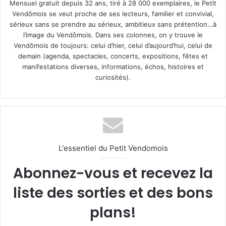
Mensuel gratuit depuis 32 ans, tiré à 28 000 exemplaires, le Petit
Vendômois se veut proche de ses lecteurs, familier et convivial,
sérieux sans se prendre au sérieux, ambitieux sans prétention…à
l’image du Vendômois. Dans ses colonnes, on y trouve le
Vendômois de toujours: celui d’hier, celui d’aujourd’hui, celui de
demain (agenda, spectacles, concerts, expositions, fêtes et
manifestations diverses, informations, échos, histoires et
curiosités).
L'essentiel du Petit Vendomois
Abonnez-vous et recevez la
liste des sorties et des bons
plans!