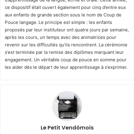
ce dispositif était ouvert également pour cinq d’entre eux
aux enfants de grande section sous le nom de Coup de
Pouce langage. Le principe est simple : les enfants
proposés par leur instituteur ont quatre jours par semaine,
après les cours, un temps avec des animatrices pour
revenir sur les difficultés qu’ils rencontrent. La cérémonie
s’est terminée par la remise des diplômes marquant leur
engagement. Un véritable coup de pouce en somme pour
les aider dès le départ de leur apprentissage à s’exprimer.
Le Petit Vendômois