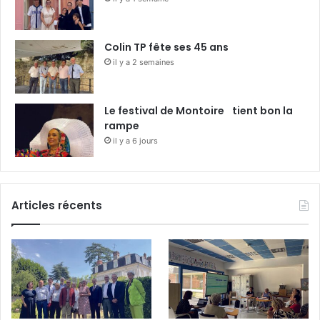
Colin TP fête ses 45 ans
il y a 2 semaines
Le festival de Montoire tient bon la
rampe
il y a 6 jours
Articles récents