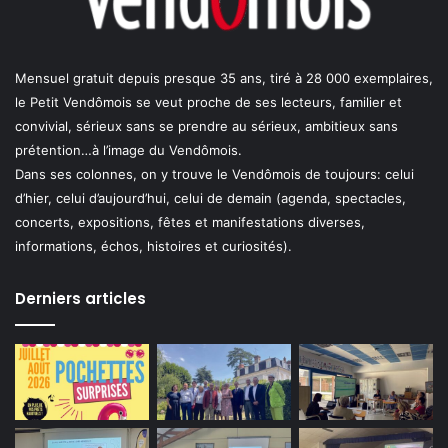
Mensuel gratuit depuis presque 35 ans, tiré à 28 000 exemplaires,
le Petit Vendômois se veut proche de ses lecteurs, familier et
convivial, sérieux sans se prendre au sérieux, ambitieux sans
prétention…à l’image du Vendômois.
Dans ses colonnes, on y trouve le Vendômois de toujours: celui
d’hier, celui d’aujourd’hui, celui de demain (agenda, spectacles,
concerts, expositions, fêtes et manifestations diverses,
informations, échos, histoires et curiosités).
Derniers articles