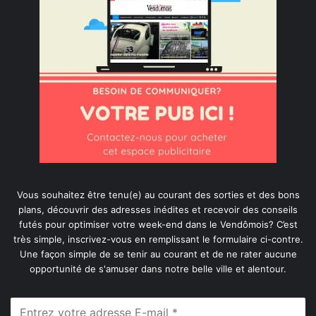
Vous souhaitez être tenu(e) au courant des sorties et des bons
plans, découvrir des adresses inédites et recevoir des conseils
futés pour optimiser votre week-end dans le Vendômois? C’est
très simple, inscrivez-vous en remplissant le formulaire ci-contre.
Une façon simple de se tenir au courant et de ne rater aucune
opportunité de s'amuser dans notre belle ville et alentour.