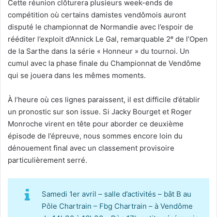
Cette réunion clôturera plusieurs week-ends de
compétition où certains damistes vendômois auront
disputé le championnat de Normandie avec l’espoir de
rééditer l’exploit d’Annick Le Gal, remarquable 2ᵉ de l’Open
de la Sarthe dans la série « Honneur » du tournoi. Un
cumul avec la phase finale du Championnat de Vendôme
qui se jouera dans les mêmes moments.
À l’heure où ces lignes paraissent, il est difficile d’établir
un pronostic sur son issue. Si Jacky Bourget et Roger
Monroche virent en tête pour aborder ce deuxième
épisode de l’épreuve, nous sommes encore loin du
dénouement final avec un classement provisoire
particulièrement serré.
Samedi 1er avril – salle d’activités – bât B au
Pôle Chartrain – Fbg Chartrain – à Vendôme