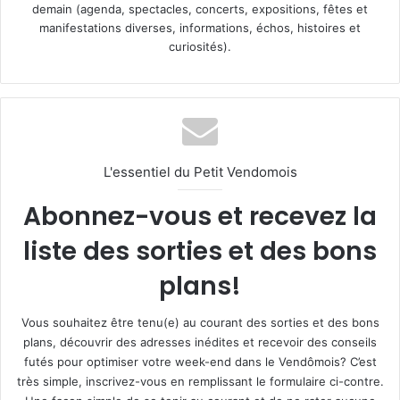
demain (agenda, spectacles, concerts, expositions, fêtes et
manifestations diverses, informations, échos, histoires et
curiosités).
L'essentiel du Petit Vendomois
Abonnez-vous et recevez la
liste des sorties et des bons
plans!
Vous souhaitez être tenu(e) au courant des sorties et des bons
plans, découvrir des adresses inédites et recevoir des conseils
futés pour optimiser votre week-end dans le Vendômois? C’est
très simple, inscrivez-vous en remplissant le formulaire ci-contre.