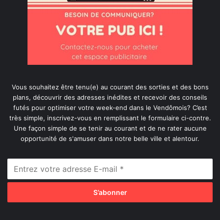
Vous souhaitez être tenu(e) au courant des sorties et des bons
plans, découvrir des adresses inédites et recevoir des conseils
futés pour optimiser votre week-end dans le Vendômois? C’est
très simple, inscrivez-vous en remplissant le formulaire ci-contre.
Une façon simple de se tenir au courant et de ne rater aucune
opportunité de s'amuser dans notre belle ville et alentour.