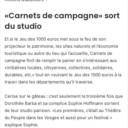
«Carnets de campagne» sort
du studio
Et si le Jeu des 1000 euros met sous le feu de son
projecteur le patrimoine, les sites naturels et l’économie
touristique ou autre du lieu qui l’accueille, Carnets de
campagne finit de remplir le panier en s’intéressant aux
«initiatives locales, citoyennes, collectives, solidaires,
durables, etc.» tout en «suivant le Jeu des 1000 euros à la
trace» dans les départements qu’il traverse.
Cerise sur le gâteau : c’est seulement la troisième fois que
Dorothée Barba et sa complice Sophie Hoffmann sortent
de leur studio parisien. «Les premières, c’était au Théâtre
du Peuple dans les Vosges et aussi pour un festival »
explique Sophie.