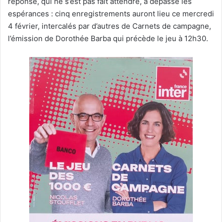
réponse, qui ne s’est pas fait attendre, a dépassé les
espérances : cinq enregistrements auront lieu ce mercredi
4 février, intercalés par d’autres de Carnets de campagne,
l’émission de Dorothée Barba qui précède le jeu à 12h30.