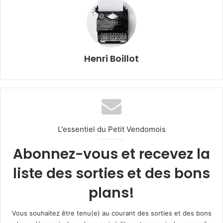
Henri Boillot
L'essentiel du Petit Vendomois
Abonnez-vous et recevez la
liste des sorties et des bons
plans!
Vous souhaitez être tenu(e) au courant des sorties et des bons