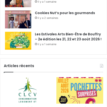
il y a 1 semaine
Cookies Nut’s pour les gourmands
il y a 2 semaines
Les Estivales Arts Bien-Être de Bouffry
– 2e édition les 21, 22 et 23 août 2026 !
il y a 1 semaine
Articles récents