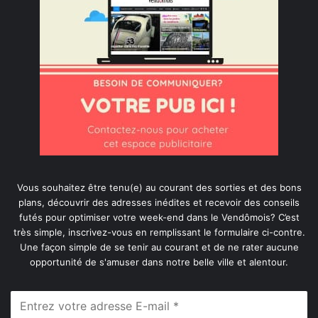
Vous souhaitez être tenu(e) au courant des sorties et des bons
plans, découvrir des adresses inédites et recevoir des conseils
futés pour optimiser votre week-end dans le Vendômois? C’est
très simple, inscrivez-vous en remplissant le formulaire ci-contre.
Une façon simple de se tenir au courant et de ne rater aucune
opportunité de s'amuser dans notre belle ville et alentour.