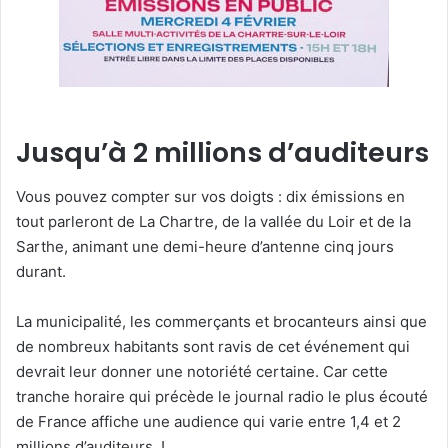
Jusqu’à 2 millions d’auditeurs
Vous pouvez compter sur vos doigts : dix émissions en
tout parleront de La Chartre, de la vallée du Loir et de la
Sarthe, animant une demi-heure d’antenne cinq jours
durant.
La municipalité, les commerçants et brocanteurs ainsi que
de nombreux habitants sont ravis de cet événement qui
devrait leur donner une notoriété certaine. Car cette
tranche horaire qui précède le journal radio le plus écouté
de France affiche une audience qui varie entre 1,4 et 2
millions d’auditeurs !