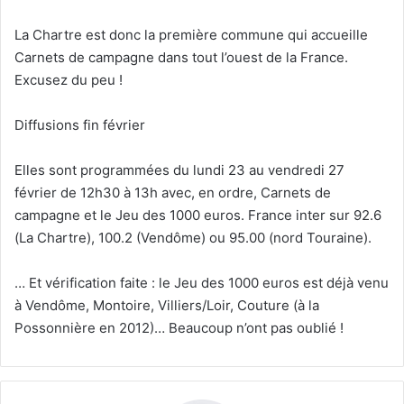
La Chartre est donc la première commune qui accueille
Carnets de campagne dans tout l’ouest de la France.
Excusez du peu !
Diffusions fin février
Elles sont programmées du lundi 23 au vendredi 27
février de 12h30 à 13h avec, en ordre, Carnets de
campagne et le Jeu des 1000 euros. France inter sur 92.6
(La Chartre), 100.2 (Vendôme) ou 95.00 (nord Touraine).
… Et vérification faite : le Jeu des 1000 euros est déjà venu
à Vendôme, Montoire, Villiers/Loir, Couture (à la
Possonnière en 2012)… Beaucoup n’ont pas oublié !