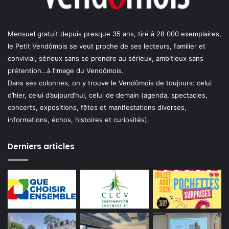
Mensuel gratuit depuis presque 35 ans, tiré à 28 000 exemplaires,
le Petit Vendômois se veut proche de ses lecteurs, familier et
convivial, sérieux sans se prendre au sérieux, ambitieux sans
prétention…à l’image du Vendômois.
Dans ses colonnes, on y trouve le Vendômois de toujours: celui
d’hier, celui d’aujourd’hui, celui de demain (agenda, spectacles,
concerts, expositions, fêtes et manifestations diverses,
informations, échos, histoires et curiosités).
Derniers articles