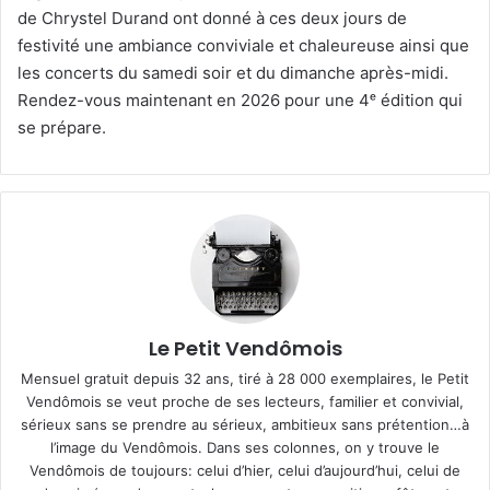
de Chrystel Durand ont donné à ces deux jours de
festivité une ambiance conviviale et chaleureuse ainsi que
les concerts du samedi soir et du dimanche après-midi.
Rendez-vous maintenant en 2026 pour une 4ᵉ édition qui
se prépare.
Le Petit Vendômois
Mensuel gratuit depuis 32 ans, tiré à 28 000 exemplaires, le Petit
Vendômois se veut proche de ses lecteurs, familier et convivial,
sérieux sans se prendre au sérieux, ambitieux sans prétention…à
l’image du Vendômois. Dans ses colonnes, on y trouve le
Vendômois de toujours: celui d’hier, celui d’aujourd’hui, celui de