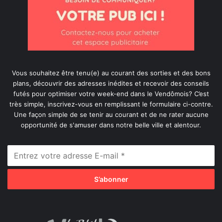
Vous souhaitez être tenu(e) au courant des sorties et des bons
plans, découvrir des adresses inédites et recevoir des conseils
futés pour optimiser votre week-end dans le Vendômois? C’est
très simple, inscrivez-vous en remplissant le formulaire ci-contre.
Une façon simple de se tenir au courant et de ne rater aucune
opportunité de s'amuser dans notre belle ville et alentour.