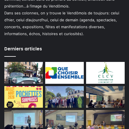
prétention…à l’image du Vendômois.
Dans ses colonnes, on y trouve le Vendômois de toujours: celui
d’hier, celui d’aujourd’hui, celui de demain (agenda, spectacles,
concerts, expositions, fêtes et manifestations diverses,
informations, échos, histoires et curiosités).
Derniers articles