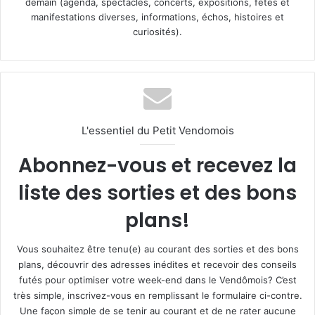
demain (agenda, spectacles, concerts, expositions, fêtes et
manifestations diverses, informations, échos, histoires et
curiosités).
L'essentiel du Petit Vendomois
Abonnez-vous et recevez la
liste des sorties et des bons
plans!
Vous souhaitez être tenu(e) au courant des sorties et des bons
plans, découvrir des adresses inédites et recevoir des conseils
futés pour optimiser votre week-end dans le Vendômois? C’est
très simple, inscrivez-vous en remplissant le formulaire ci-contre.
Une façon simple de se tenir au courant et de ne rater aucune