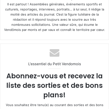
Il est partout ! Assemblées générales, événements sportifs et
culturels, reportages, interviews, portraits… à lui seul, il rédige la
moitié des articles du journal. C’est la figure tutélaire de la
rédaction et il répond toujours avec le sourire aux très
nombreuses sollicitations. Une valeur sûre, qui écume le
Vendômois par monts et par vaux et connaît le territoire par cœur.
L'essentiel du Petit Vendomois
Abonnez-vous et recevez la
liste des sorties et des bons
plans!
Vous souhaitez être tenu(e) au courant des sorties et des bons