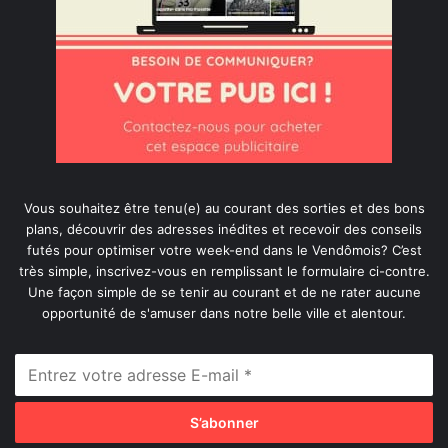
Vous souhaitez être tenu(e) au courant des sorties et des bons
plans, découvrir des adresses inédites et recevoir des conseils
futés pour optimiser votre week-end dans le Vendômois? C’est
très simple, inscrivez-vous en remplissant le formulaire ci-contre.
Une façon simple de se tenir au courant et de ne rater aucune
opportunité de s'amuser dans notre belle ville et alentour.