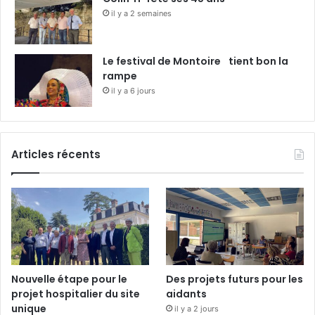
il y a 2 semaines
Le festival de Montoire tient bon la
rampe
il y a 6 jours
Articles récents
Nouvelle étape pour le
Des projets futurs pour les
projet hospitalier du site
aidants
unique
il y a 2 jours