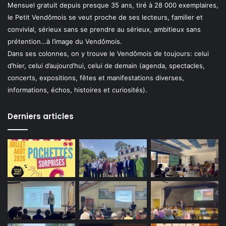
Mensuel gratuit depuis presque 35 ans, tiré à 28 000 exemplaires,
le Petit Vendômois se veut proche de ses lecteurs, familier et
convivial, sérieux sans se prendre au sérieux, ambitieux sans
prétention…à l’image du Vendômois.
Dans ses colonnes, on y trouve le Vendômois de toujours: celui
d’hier, celui d’aujourd’hui, celui de demain (agenda, spectacles,
concerts, expositions, fêtes et manifestations diverses,
informations, échos, histoires et curiosités).
Derniers articles