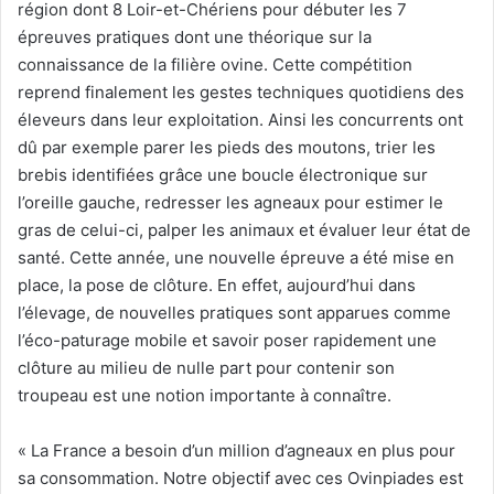
région dont 8 Loir-et-Chériens pour débuter les 7
épreuves pratiques dont une théorique sur la
connaissance de la filière ovine. Cette compétition
reprend finalement les gestes techniques quotidiens des
éleveurs dans leur exploitation. Ainsi les concurrents ont
dû par exemple parer les pieds des moutons, trier les
brebis identifiées grâce une boucle électronique sur
l’oreille gauche, redresser les agneaux pour estimer le
gras de celui-ci, palper les animaux et évaluer leur état de
santé. Cette année, une nouvelle épreuve a été mise en
place, la pose de clôture. En effet, aujourd’hui dans
l’élevage, de nouvelles pratiques sont apparues comme
l’éco-paturage mobile et savoir poser rapidement une
clôture au milieu de nulle part pour contenir son
troupeau est une notion importante à connaître.
« La France a besoin d’un million d’agneaux en plus pour
sa consommation. Notre objectif avec ces Ovinpiades est