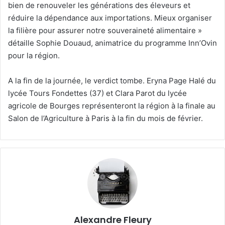
bien de renouveler les générations des éleveurs et
réduire la dépendance aux importations. Mieux organiser
la filière pour assurer notre souveraineté alimentaire »
détaille Sophie Douaud, animatrice du programme Inn’Ovin
pour la région.
A la fin de la journée, le verdict tombe. Eryna Page Halé du
lycée Tours Fondettes (37) et Clara Parot du lycée
agricole de Bourges représenteront la région à la finale au
Salon de l’Agriculture à Paris à la fin du mois de février.
Alexandre Fleury