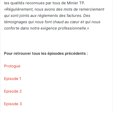
les qualités reconnues par tous de Minier TP.
«Régulièrement, nous avons des mots de remerciement
qui sont joints aux règlements des factures. Des
témoignages qui nous font chaud au cœur et qui nous
conforte dans notre exigence professionnelle.»
Pour retrouver tous les épisodes précédents :
Prologue
Episode 1
Episode 2
Episode 3