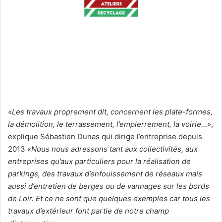
«Les travaux proprement dit, concernent les plate-formes,
la démolition, le terrassement, l’empierrement, la voirie…»
,
explique Sébastien Dunas qui dirige l’entreprise depuis
2013
«Nous nous adressons tant aux collectivités, aux
entreprises qu’aux particuliers pour la réalisation de
parkings, des travaux d’enfouissement de réseaux mais
aussi d’entretien de berges ou de vannages sur les bords
de Loir. Et ce ne sont que quelques exemples car tous les
travaux d’extérieur font partie de notre champ