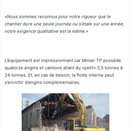
«Nous sommes reconnus pour notre rigueur que le
chantier dure une seule journée ou s’étale sur une année,
notre exigence qualitative est la même.»
L’équipement est impressionnant car Minier TP possède
quatorze engins et camions allant du «petit» 2,5 tonnes à
24 tonnes. Et, en cas de besoin, la flotte interne peut
s’enrichir d’engins complémentaires.