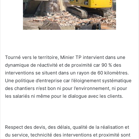
Tourné vers le territoire, Minier TP intervient dans une
dynamique de réactivité et de proximité car 90 % des
interventions se situent dans un rayon de 60 kilomètres.
Une politique d’entreprise car l’éloignement systématique
des chantiers n’est bon ni pour l’environnement, ni pour
les salariés ni même pour le dialogue avec les clients.
Respect des devis, des délais, qualité de la réalisation et
du service, technicité des interventions et proximité sont