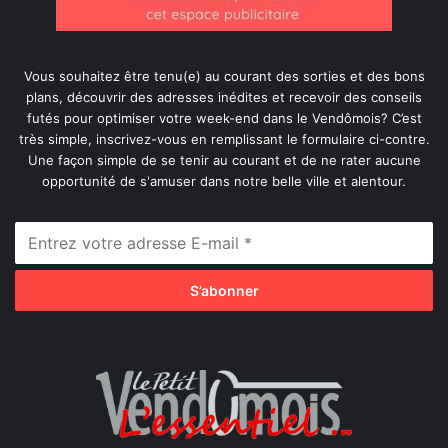
Vous souhaitez être tenu(e) au courant des sorties et des bons
plans, découvrir des adresses inédites et recevoir des conseils
futés pour optimiser votre week-end dans le Vendômois? C’est
très simple, inscrivez-vous en remplissant le formulaire ci-contre.
Une façon simple de se tenir au courant et de ne rater aucune
opportunité de s'amuser dans notre belle ville et alentour.