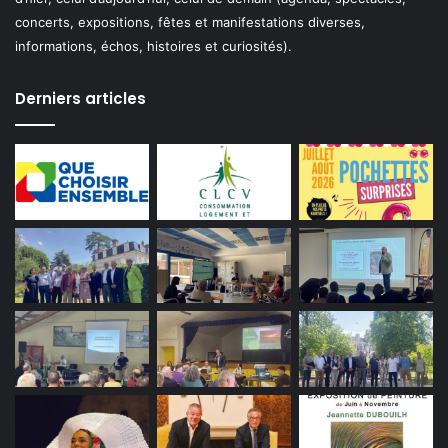
concerts, expositions, fêtes et manifestations diverses,
informations, échos, histoires et curiosités).
Derniers articles