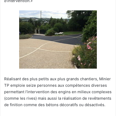
d’intervention.»
Réalisant des plus petits aux plus grands chantiers, Minier
TP emploie seize personnes aux compétences diverses
permettant l’intervention des engins en milieux complexes
(comme les rives) mais aussi la réalisation de revêtements
de finition comme des bétons décoratifs ou désactivés.