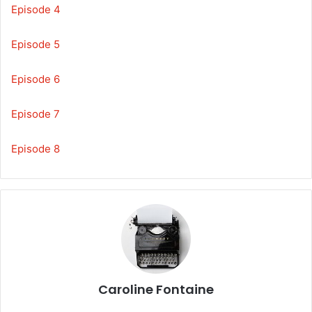
Episode 4
Episode 5
Episode 6
Episode 7
Episode 8
Caroline Fontaine