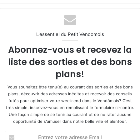
L'essentiel du Petit Vendomois
Abonnez-vous et recevez la
liste des sorties et des bons
plans!
Vous souhaitez être tenu(e) au courant des sorties et des bons
plans, découvrir des adresses inédites et recevoir des conseils
futés pour optimiser votre week-end dans le Vendômois? C’est
très simple, inscrivez-vous en remplissant le formulaire ci-contre.
Une façon simple de se tenir au courant et de ne rater aucune
opportunité de s'amuser dans notre belle ville et alentour.
E